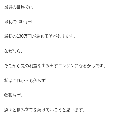
投資の世界では、
最初の100万円、
最初の130万円が最も価値があります。
なぜなら、
そこから先の利益を生み出すエンジンになるからです。
私はこれからも焦らず、
欲張らず、
淡々と積み立てを続けていこうと思います。