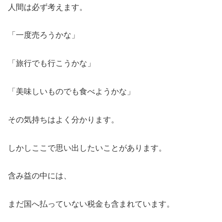
人間は必ず考えます。
「一度売ろうかな」
「旅行でも行こうかな」
「美味しいものでも食べようかな」
その気持ちはよく分かります。
しかしここで思い出したいことがあります。
含み益の中には、
まだ国へ払っていない税金も含まれています。