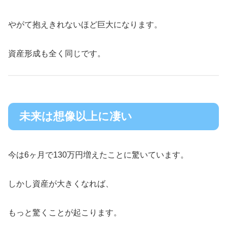
やがて抱えきれないほど巨大になります。
資産形成も全く同じです。
未来は想像以上に凄い
今は6ヶ月で130万円増えたことに驚いています。
しかし資産が大きくなれば、
もっと驚くことが起こります。