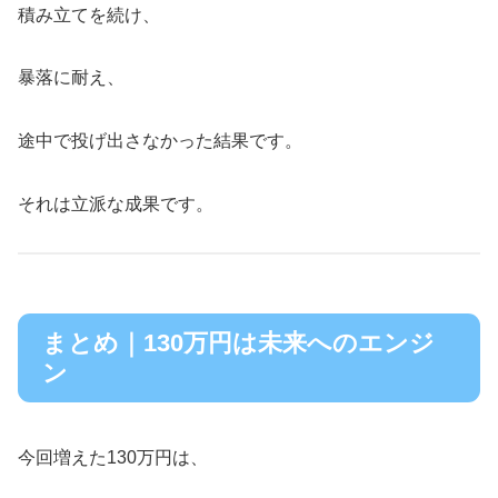
積み立てを続け、
暴落に耐え、
途中で投げ出さなかった結果です。
それは立派な成果です。
まとめ｜130万円は未来へのエンジ
ン
今回増えた130万円は、