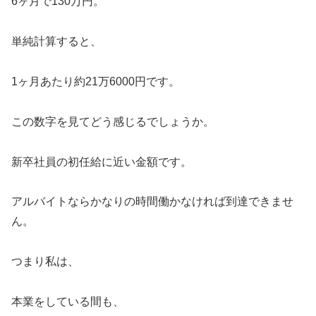
6ヶ月で130万円。
単純計算すると、
1ヶ月あたり約21万6000円です。
この数字を見てどう感じるでしょうか。
新卒社員の初任給に近い金額です。
アルバイトならかなりの時間働かなければ到達できませ
ん。
つまり私は、
本業をしている間も、