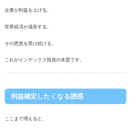
企業が利益を上げる。
世界経済が成長する。
その恩恵を受け続ける。
これがインデックス投資の本質です。
利益確定したくなる誘惑
ここまで増えると、