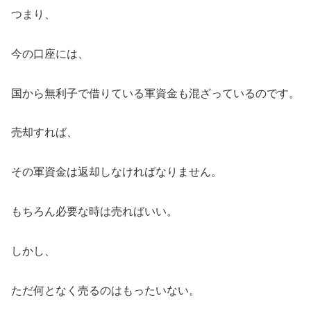
つまり、
今の口座には、
国から無利子で借りている軍資金も混ざっているのです。
売却すれば、
その軍資金は返却しなければなりません。
もちろん必要な時は売ればいい。
しかし、
ただ何となく売るのはもったいない。