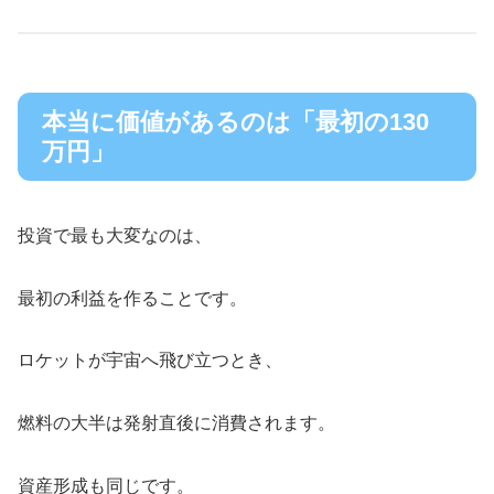
本当に価値があるのは「最初の130
万円」
投資で最も大変なのは、
最初の利益を作ることです。
ロケットが宇宙へ飛び立つとき、
燃料の大半は発射直後に消費されます。
資産形成も同じです。