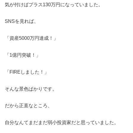
気が付けばプラス130万円になっていました。
SNSを見れば、
「資産5000万円達成！」
「1億円突破！」
「FIREしました！」
そんな景色ばかりです。
だから正直なところ、
自分なんてまだまだ弱小投資家だと思っていました。