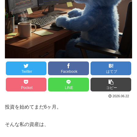
Twitter
Facebook
はてブ
Pocket
LINE
コピー
2026.06.22
投資を始めてまだ6ヶ月。
そんな私の資産は、