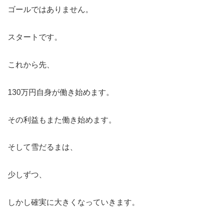
ゴールではありません。
スタートです。
これから先、
130万円自身が働き始めます。
その利益もまた働き始めます。
そして雪だるまは、
少しずつ、
しかし確実に大きくなっていきます。