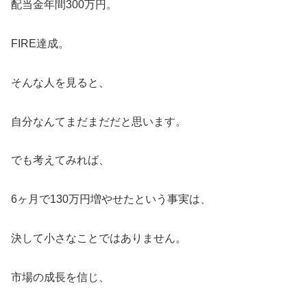
配当金年間300万円。
FIRE達成。
そんな人を見ると、
自分なんてまだまだだと思います。
でも考えてみれば、
6ヶ月で130万円増やせたという事実は、
決して小さなことではありません。
市場の成長を信じ、