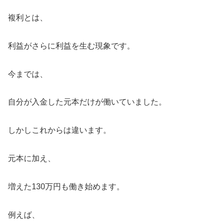
複利とは、
利益がさらに利益を生む現象です。
今までは、
自分が入金した元本だけが働いていました。
しかしこれからは違います。
元本に加え、
増えた130万円も働き始めます。
例えば、