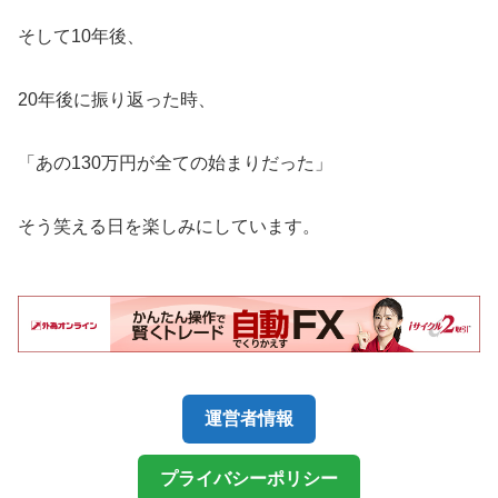
そして10年後、
20年後に振り返った時、
「あの130万円が全ての始まりだった」
そう笑える日を楽しみにしています。
運営者情報
プライバシーポリシー