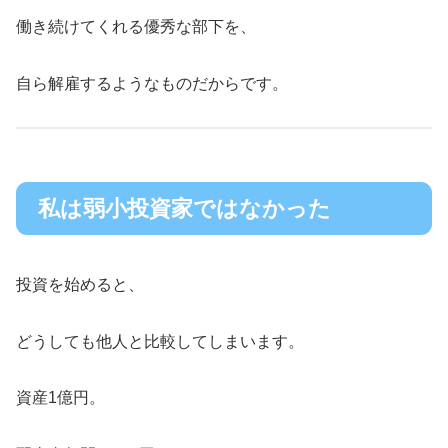
働き続けてくれる優秀な部下を、
自ら解雇するようなものだからです。
私は弱小投資家ではなかった
投資を始めると、
どうしても他人と比較してしまいます。
資産1億円。