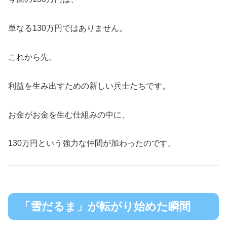
単なる130万円ではありません。
これから先、
利益を生み出すための新しい兵士たちです。
お金がお金を生む仕組みの中に、
130万円という強力な仲間が加わったのです。
「雪だるま」が転がり始めた瞬間