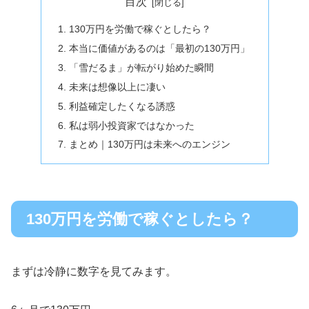
目次
130万円を労働で稼ぐとしたら？
本当に価値があるのは「最初の130万円」
「雪だるま」が転がり始めた瞬間
未来は想像以上に凄い
利益確定したくなる誘惑
私は弱小投資家ではなかった
まとめ｜130万円は未来へのエンジン
130万円を労働で稼ぐとしたら？
まずは冷静に数字を見てみます。