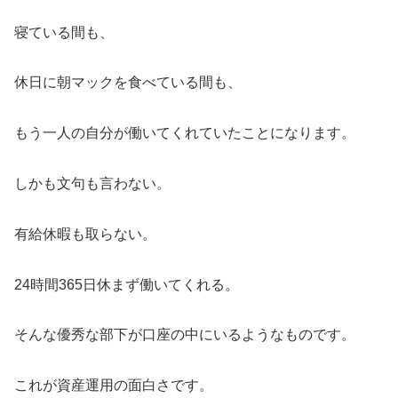
寝ている間も、
休日に朝マックを食べている間も、
もう一人の自分が働いてくれていたことになります。
しかも文句も言わない。
有給休暇も取らない。
24時間365日休まず働いてくれる。
そんな優秀な部下が口座の中にいるようなものです。
これが資産運用の面白さです。