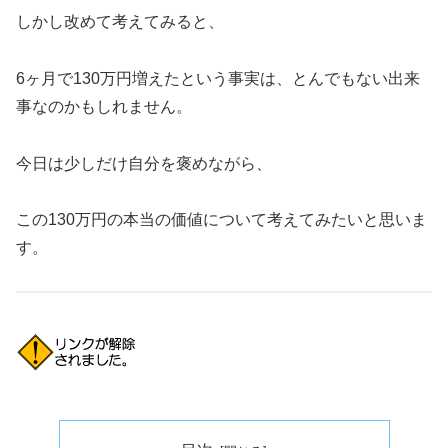
しかし改めて考えてみると、
6ヶ月で130万円増えたという事実は、とんでもない出来
事なのかもしれません。
今日は少しだけ自分を褒めながら、
この130万円の本当の価値について考えてみたいと思いま
す。