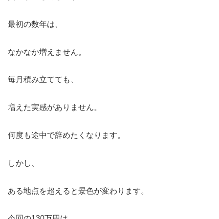
最初の数年は、
なかなか増えません。
毎月積み立てても、
増えた実感がありません。
何度も途中で辞めたくなります。
しかし、
ある地点を超えると景色が変わります。
今回の130万円は、