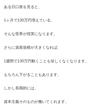
ある日口座を見ると、
1ヶ月で130万円増えている。
そんな世界が現実になります。
さらに資産規模が大きくなれば、
1週間で130万円動くことも珍しくなくなります。
もちろん下がることもあります。
しかし長期的には、
資本主義そのものが働いてくれます。