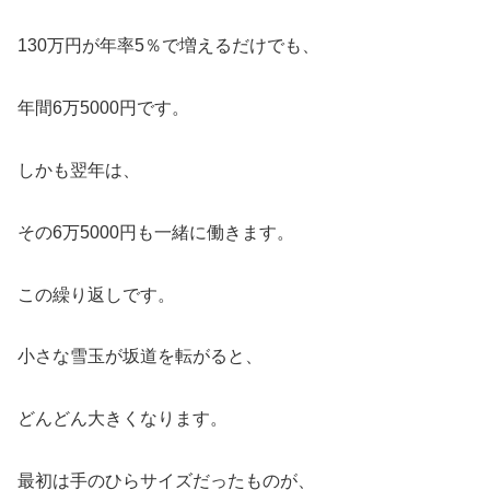
130万円が年率5％で増えるだけでも、
年間6万5000円です。
しかも翌年は、
その6万5000円も一緒に働きます。
この繰り返しです。
小さな雪玉が坂道を転がると、
どんどん大きくなります。
最初は手のひらサイズだったものが、