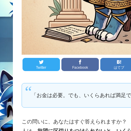
Twitter
Facebook
はてブ
「お金は必要。でも、いくらあれば満足
この問いに、あなたはすぐ答えられますか？