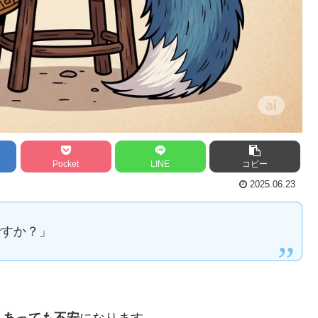
Pocket
LINE
コピー
2025.06.23
ですか？」