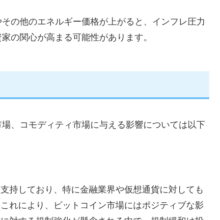
やその他のエネルギー価格が上がると、インフレ圧力
資家の関心が高まる可能性があります。
市場、コモディティ市場に与える影響については以下
を支持しており、特に金融業界や仮想通貨に対しても
。これにより、ビットコイン市場にはポジティブな影