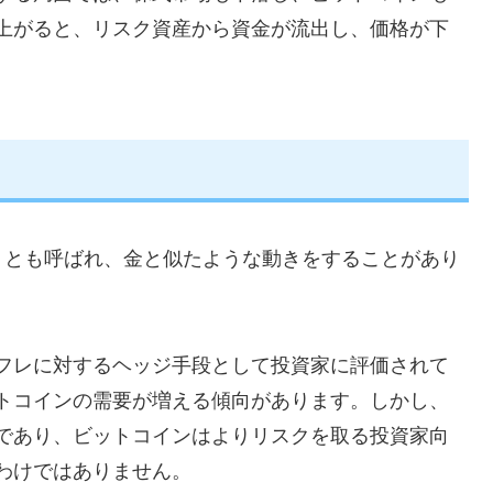
上がると、リスク資産から資金が流出し、価格が下
」とも呼ばれ、金と似たような動きをすることがあり
。
フレに対するヘッジ手段として投資家に評価されて
トコインの需要が増える傾向があります。しかし、
であり、ビットコインはよりリスクを取る投資家向
わけではありません。