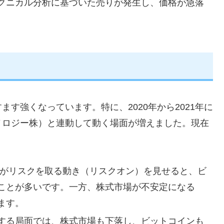
クニカル分析に基づいた売りが発生し、価格が急落
す強くなっています。特に、2020年から2021年に
ノロジー株）と連動して動く場面が増えました。現在
がリスクを取る動き（リスクオン）を見せると、ビ
ことが多いです。一方、株式市場が不安定になる
ます。
する局面では、株式市場も下落し、ビットコインも