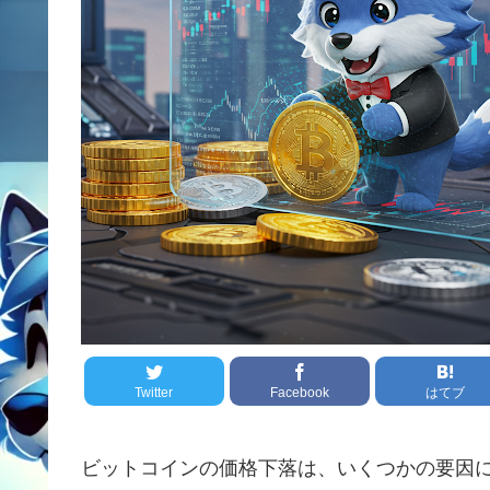
Twitter
Facebook
はてブ
ビットコインの価格下落は、いくつかの要因