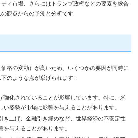
ィティ市場、さらにはトランプ政権などの要素を総合
れの観点からの予測と分析です。
（価格の変動）が高いため、いくつかの要因が同時に
以下のような点が挙げられます：
が強化されていることが影響しています。特に、米
しい姿勢が市場に影響を与えることがあります。
引き上げ、金融引き締めなど、世界経済の不安定性
響を与えることがあります。