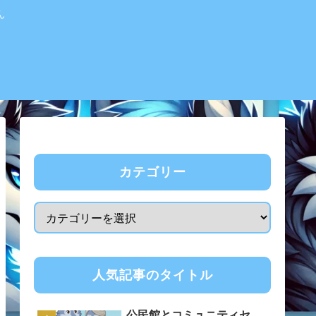
ん
カテゴリー
人気記事のタイトル
公民館とコミュニティセ