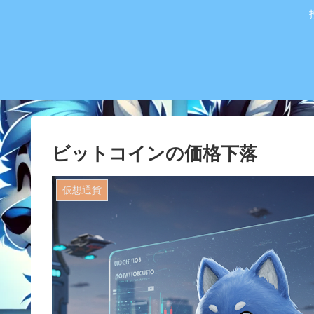
ビットコインの価格下落
仮想通貨