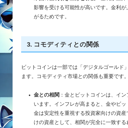
影響を受ける可能性が高いです。金利が
がるためです。
3. コモディティとの関係
ビットコインは一部では「デジタルゴールド
ます。コモディティ市場との関係も重要です
金との相関
：金とビットコインは、イン
います。インフレが高まると、金やビッ
金は安定性を重視する投資家向けの資産
けの資産として、相関が完全に一致する