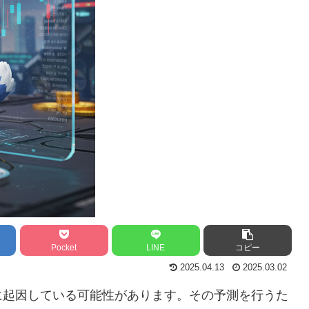
Pocket
LINE
コピー
2025.04.13
2025.03.02
に起因している可能性があります。その予測を行うた