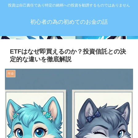
投資は自己責任であり特定の銘柄への投資を勧誘するものではありません
初心者の為の初めてのお金の話
ETFはなぜ即買えるのか？投資信託との決
定的な違いを徹底解説
年金