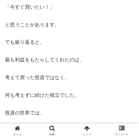
「今すぐ買いたい！」
と思うことがあります。
でも振り返ると、
最も利益をもたらしてくれたのは、
考えて買った投資ではなく、
何も考えずに続けた積立でした。
投資の世界では、
頭の良さより継続力。
ホーム
検索
トップ
サイドバー