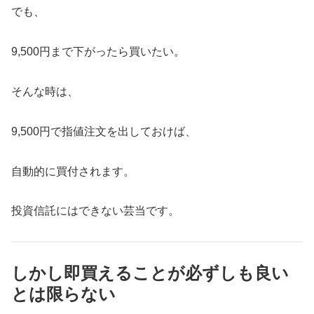
でも、
9,500円まで下がったら買いたい。
そんな時は、
9,500円で指値注文を出しておけば、
自動的に買付されます。
投資信託にはできない芸当です。
しかし即買えることが必ずしも良い
とは限らない