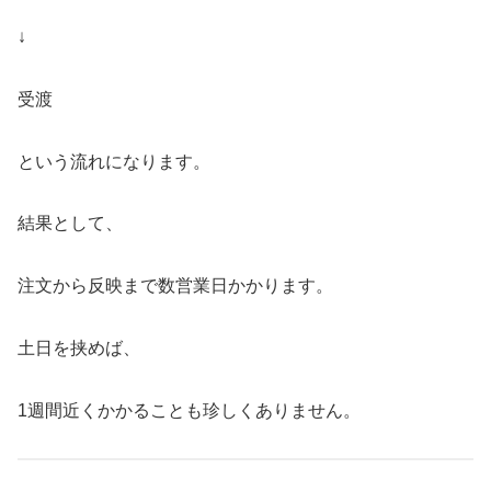
↓
受渡
という流れになります。
結果として、
注文から反映まで数営業日かかります。
土日を挟めば、
1週間近くかかることも珍しくありません。