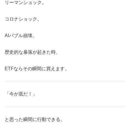
リーマンショック。
コロナショック。
AIバブル崩壊。
歴史的な暴落が起きた時、
ETFならその瞬間に買えます。
「今が底だ！」
と思った瞬間に行動できる。