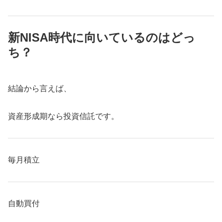
新NISA時代に向いているのはどっ
ち？
結論から言えば、
資産形成期なら投資信託です。
毎月積立
自動買付