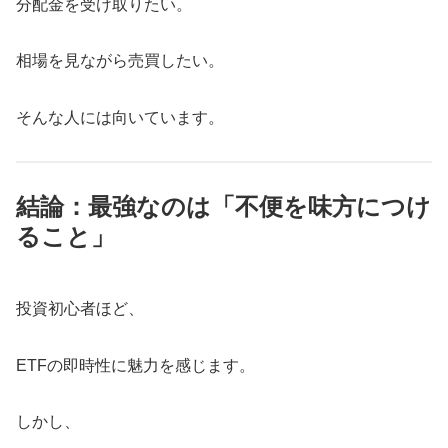
分配金を受け取りたい。
相場を見ながら売買したい。
そんな人には向いています。
結論：最強なのは「不便を味方につけ
ること」
投資初心者ほど、
ETFの即時性に魅力を感じます。
しかし、