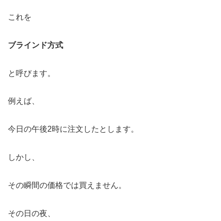
これを
ブラインド方式
と呼びます。
例えば、
今日の午後2時に注文したとします。
しかし、
その瞬間の価格では買えません。
その日の夜、