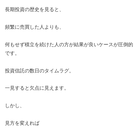
長期投資の歴史を見ると、
頻繁に売買した人よりも、
何もせず積立を続けた人の方が結果が良いケースが圧倒的
です。
投資信託の数日のタイムラグ。
一見すると欠点に見えます。
しかし、
見方を変えれば