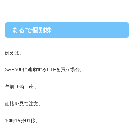
まるで個別株
例えば、
S&P500に連動するETFを買う場合。
午前10時15分。
価格を見て注文。
10時15分01秒。