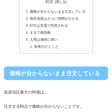
目次
価格が分からないまま注文している
海外資産はさらに時間がかかる
ETFは市場で売買される
まるで個別株
人間は感情に弱い
筆者のひとこと
価格が分からないまま注文している
投資信託最大の特徴は、
注文する時点で価格が分からないことです。