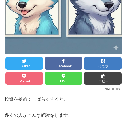
Twitter
Facebook
はてブ
Pocket
LINE
コピー
2026.06.08
投資を始めてしばらくすると、
多くの人がこんな経験をします。