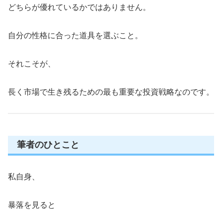
どちらが優れているかではありません。
自分の性格に合った道具を選ぶこと。
それこそが、
長く市場で生き残るための最も重要な投資戦略なのです。
筆者のひとこと
私自身、
暴落を見ると