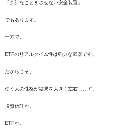
「余計なことをさせない安全装置」
でもあります。
一方で、
ETFのリアルタイム性は強力な武器です。
だからこそ、
使う人の性格が結果を大きく左右します。
投資信託か。
ETFか。