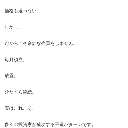
価格も選べない。
しかし、
だからこそ余計な売買をしません。
毎月積立。
放置。
ひたすら継続。
実はこれこそ、
多くの投資家が成功する王道パターンです。