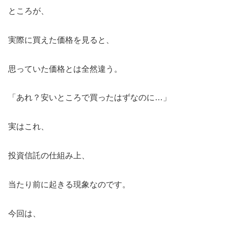
ところが、
実際に買えた価格を見ると、
思っていた価格とは全然違う。
「あれ？安いところで買ったはずなのに…」
実はこれ、
投資信託の仕組み上、
当たり前に起きる現象なのです。
今回は、