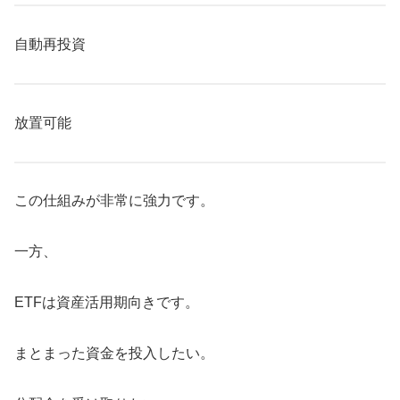
自動再投資
放置可能
この仕組みが非常に強力です。
一方、
ETFは資産活用期向きです。
まとまった資金を投入したい。