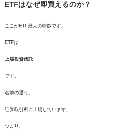
ETFはなぜ即買えるのか？
ここがETF最大の特徴です。
ETFは
上場投資信託
です。
名前の通り、
証券取引所に上場しています。
つまり、