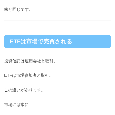
株と同じです。
ETFは市場で売買される
投資信託は運用会社と取引。
ETFは市場参加者と取引。
この違いがあります。
市場には常に