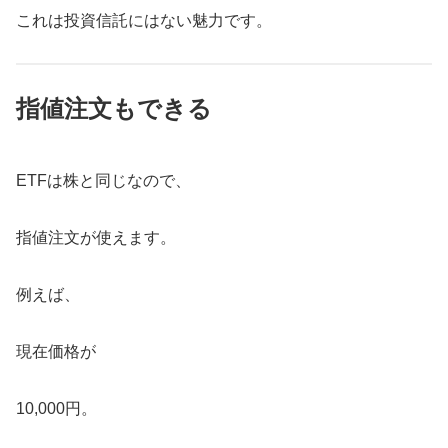
これは投資信託にはない魅力です。
指値注文もできる
ETFは株と同じなので、
指値注文が使えます。
例えば、
現在価格が
10,000円。