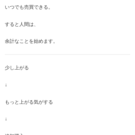
いつでも売買できる。
すると人間は、
余計なことを始めます。
少し上がる
↓
もっと上がる気がする
↓