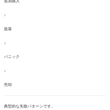
追加購入
↓
急落
↓
パニック
↓
売却
典型的な失敗パターンです。