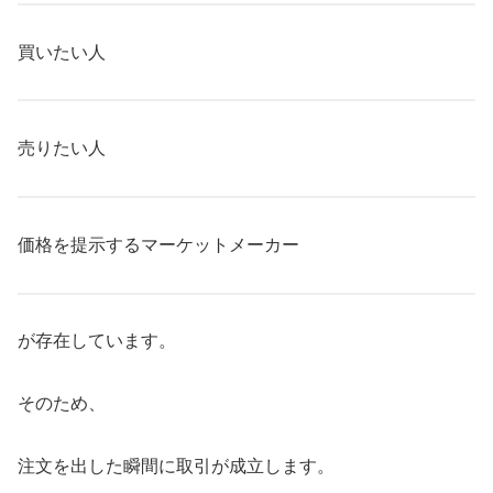
買いたい人
売りたい人
価格を提示するマーケットメーカー
が存在しています。
そのため、
注文を出した瞬間に取引が成立します。