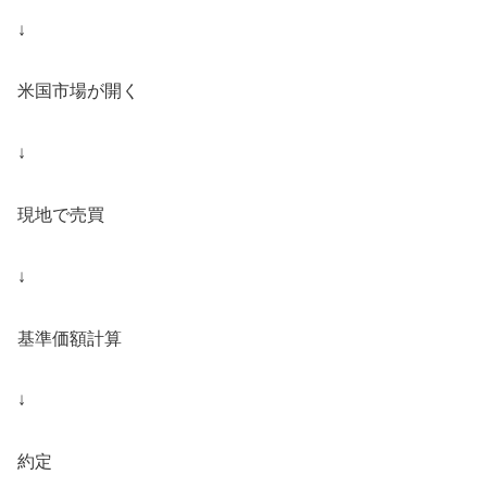
↓
米国市場が開く
↓
現地で売買
↓
基準価額計算
↓
約定