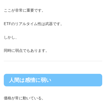
ここが非常に重要です。
ETFのリアルタイム性は武器です。
しかし、
同時に弱点でもあります。
人間は感情に弱い
価格が常に動いている。