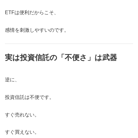
ETFは便利だからこそ、
感情を刺激しやすいのです。
実は投資信託の「不便さ」は武器
逆に、
投資信託は不便です。
すぐ売れない。
すぐ買えない。