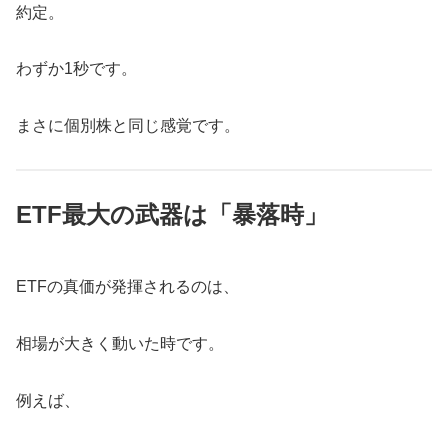
約定。
わずか1秒です。
まさに個別株と同じ感覚です。
ETF最大の武器は「暴落時」
ETFの真価が発揮されるのは、
相場が大きく動いた時です。
例えば、