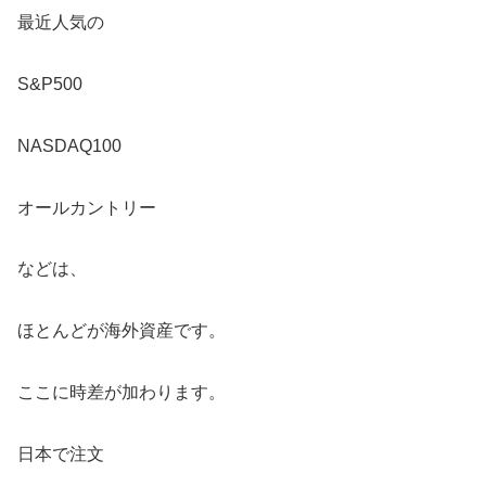
最近人気の
S&P500
NASDAQ100
オールカントリー
などは、
ほとんどが海外資産です。
ここに時差が加わります。
日本で注文