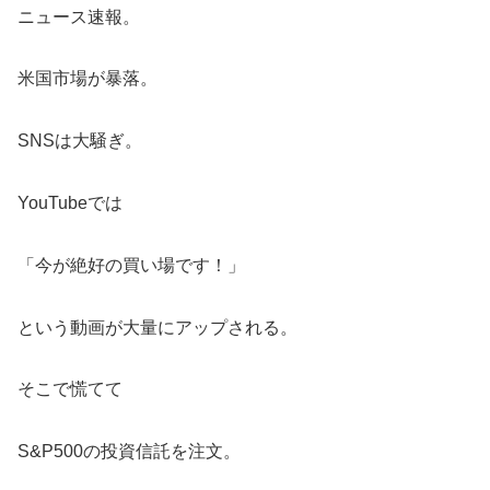
ニュース速報。
米国市場が暴落。
SNSは大騒ぎ。
YouTubeでは
「今が絶好の買い場です！」
という動画が大量にアップされる。
そこで慌てて
S&P500の投資信託を注文。