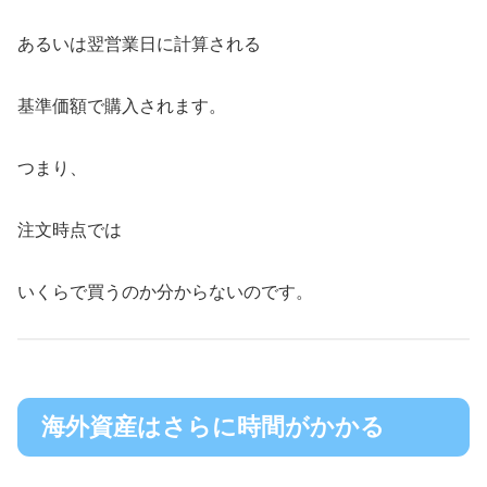
あるいは翌営業日に計算される
基準価額で購入されます。
つまり、
注文時点では
いくらで買うのか分からないのです。
海外資産はさらに時間がかかる