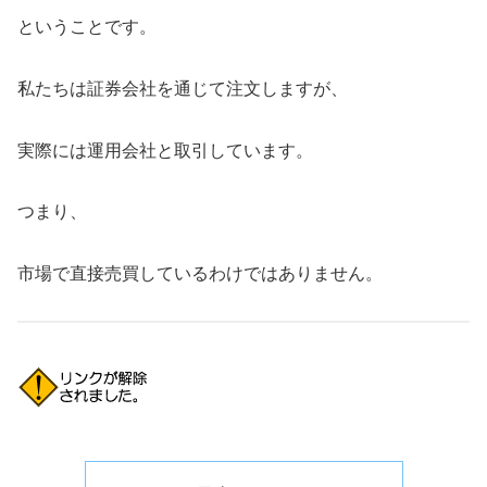
ということです。
私たちは証券会社を通じて注文しますが、
実際には運用会社と取引しています。
つまり、
市場で直接売買しているわけではありません。