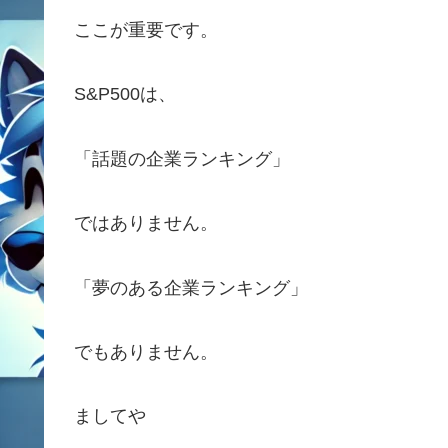
ここが重要です。
S&P500は、
「話題の企業ランキング」
ではありません。
「夢のある企業ランキング」
でもありません。
ましてや