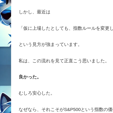
しかし、最近は
「仮に上場したとしても、指数ルールを変更
という見方が強まっています。
私は、この流れを見て正直こう思いました。
良かった。
むしろ安心した。
なぜなら、それこそがS&P500という指数の