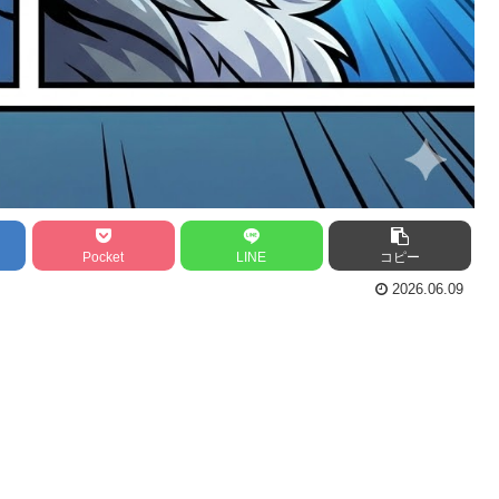
Pocket
LINE
コピー
2026.06.09