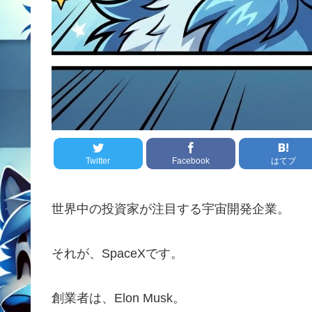
Twitter
Facebook
はてブ
世界中の投資家が注目する宇宙開発企業。
それが、SpaceXです。
創業者は、Elon Musk。