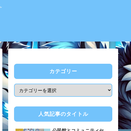
ん
カテゴリー
人気記事のタイトル
公民館とコミュニティセ