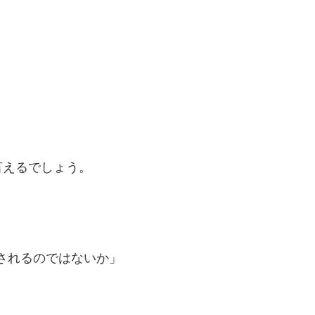
言えるでしょう。
用されるのではないか」