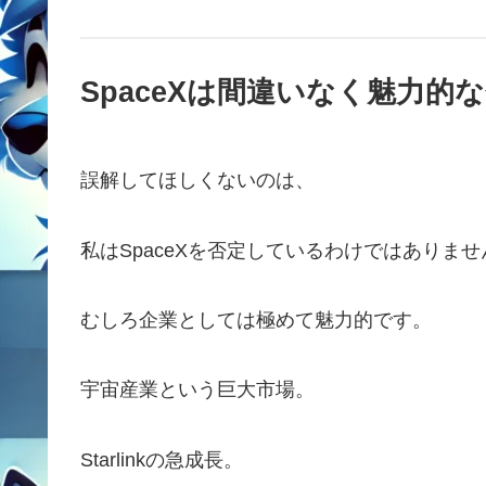
SpaceXは間違いなく魅力的
誤解してほしくないのは、
私はSpaceXを否定しているわけではありませ
むしろ企業としては極めて魅力的です。
宇宙産業という巨大市場。
Starlinkの急成長。