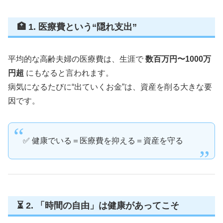
🏥 1. 医療費という“隠れ支出”
平均的な高齢夫婦の医療費は、生涯で
数百万円〜1000万
円超
にもなると言われます。
病気になるたびに“出ていくお金”は、資産を削る大きな要
因です。
✅ 健康でいる＝医療費を抑える＝資産を守る
⏳ 2. 「時間の自由」は健康があってこそ