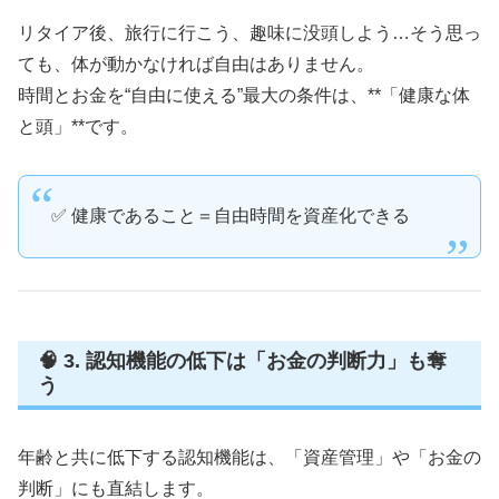
リタイア後、旅行に行こう、趣味に没頭しよう…そう思っ
ても、体が動かなければ自由はありません。
時間とお金を“自由に使える”最大の条件は、**「健康な体
と頭」**です。
✅ 健康であること＝自由時間を資産化できる
🧠 3. 認知機能の低下は「お金の判断力」も奪
う
年齢と共に低下する認知機能は、「資産管理」や「お金の
判断」にも直結します。