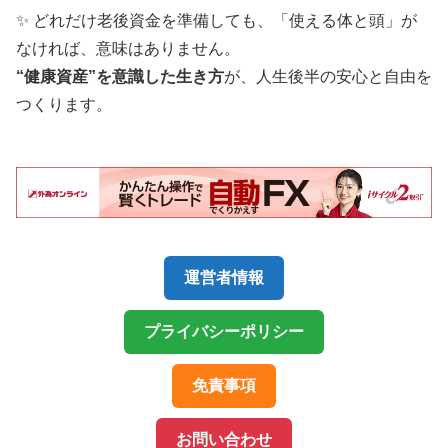
✨ どれだけ老後資金を準備しても、「使える体と頭」が
なければ、意味はありません。
“健康資産”を意識した生き方
が、人生後半の安心と自由を
つくります。
運営者情報
プライバシーポリシー
免責事項
お問い合わせ