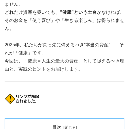
ません。
どれだけ資産を築いても、
“健康”という土台
がなければ、
そのお金を「使う喜び」や「生きる楽しみ」は得られませ
ん。
2025年、私たちが真っ先に備えるべき“本当の資産”——そ
れが「健康」です。
今回は、「健康＝人生の最大の資産」として捉えるべき理
由と、実践のヒントをお届けします。
目次