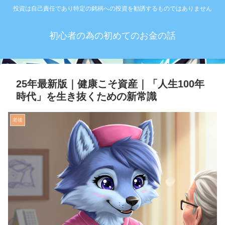
投資は自己責任であり特定の銘柄への投資を勧誘するものではありません
初心者の為の初めてのお金の話
25年最新版｜健康こそ資産｜「人生100年
時代」を生き抜くための新常識
老後