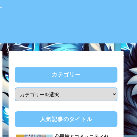
ん
カテゴリー
人気記事のタイトル
公民館とコミュニティセ