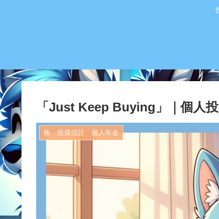
「Just Keep Buying」
株 投資信託 個人年金