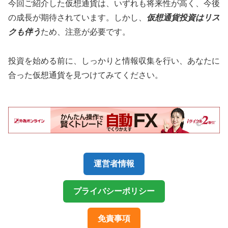
今回ご紹介した仮想通貨は、いずれも将来性が高く、今後
の成長が期待されています。しかし、
仮想通貨投資はリス
クも伴う
ため、注意が必要です。
投資を始める前に、しっかりと情報収集を行い、あなたに
合った仮想通貨を見つけてみてください。
運営者情報
プライバシーポリシー
免責事項