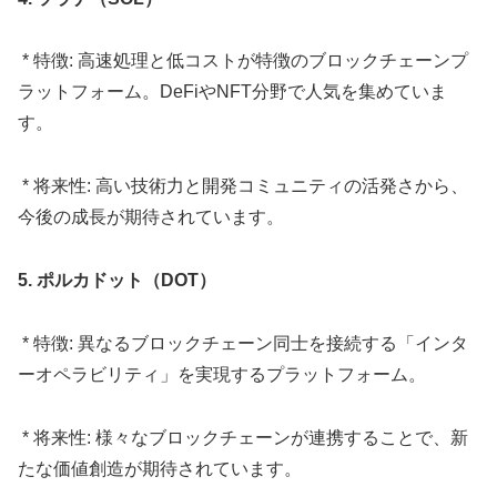
* 特徴: 高速処理と低コストが特徴のブロックチェーンプ
ラットフォーム。DeFiやNFT分野で人気を集めていま
す。
* 将来性: 高い技術力と開発コミュニティの活発さから、
今後の成長が期待されています。
5. ポルカドット（DOT）
* 特徴: 異なるブロックチェーン同士を接続する「インタ
ーオペラビリティ」を実現するプラットフォーム。
* 将来性: 様々なブロックチェーンが連携することで、新
たな価値創造が期待されています。