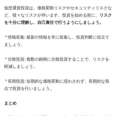
仮想通貨投資は、価格変動リスクやセキュリティリスクな
ど、様々なリスクが伴います。投資を始める前に、
リスク
を十分に理解し、自己責任で行うようにしましょう。
* 情報収集: 最新の情報を常に収集し、投資判断に役立て
ましょう。
* 分散投資: 複数の銘柄に分散投資することで、リスクを
軽減しましょう。
* 長期投資: 短期的な価格変動に惑わされず、長期的な視
点で投資を行いましょう。
まとめ