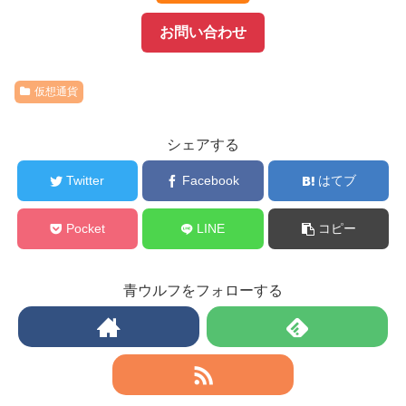
お問い合わせ
仮想通貨
シェアする
Twitter
Facebook
はてブ
Pocket
LINE
コピー
青ウルフをフォローする