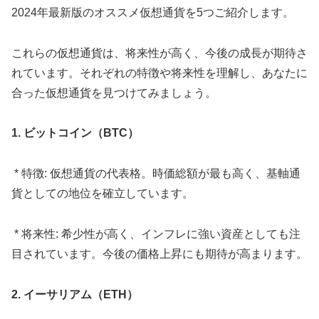
2024年最新版のオススメ仮想通貨を5つご紹介します。
これらの仮想通貨は、将来性が高く、今後の成長が期待さ
れています。それぞれの特徴や将来性を理解し、あなたに
合った仮想通貨を見つけてみましょう。
1. ビットコイン（BTC）
* 特徴: 仮想通貨の代表格。時価総額が最も高く、基軸通
貨としての地位を確立しています。
* 将来性: 希少性が高く、インフレに強い資産としても注
目されています。今後の価格上昇にも期待が高まります。
2. イーサリアム（ETH）