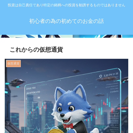
投資は自己責任であり特定の銘柄への投資を勧誘するものではありません
初心者の為の初めてのお金の話
これからの仮想通貨
仮想通貨