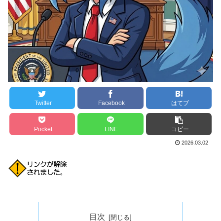
Twitter
Facebook
はてブ
Pocket
LINE
コピー
2026.03.02
目次