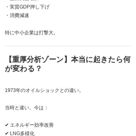
・実質GDP押し下げ
・消費減速
特に中小企業は打撃大。
【重厚分析ゾーン】本当に起きたら何
が変わる？
1973年のオイルショックとの違い。
当時と違い、今は：
✔ エネルギー効率改善
✔ LNG多様化