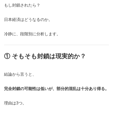
もし封鎖されたら？
日本経済はどうなるのか。
冷静に、段階別に分析します。
① そもそも封鎖は現実的か？
結論から言うと、
完全封鎖の可能性は低いが、部分的混乱は十分あり得る。
理由は3つ。