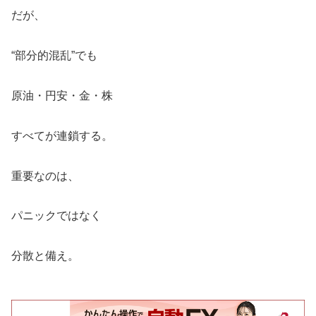
だが、
“部分的混乱”でも
原油・円安・金・株
すべてが連鎖する。
重要なのは、
パニックではなく
分散と備え。