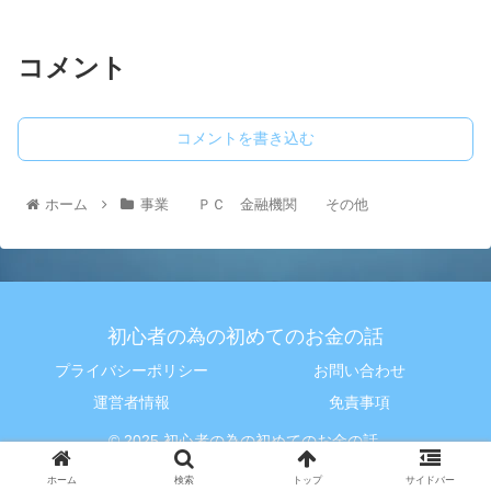
コメント
コメントを書き込む
ホーム
事業 ＰＣ 金融機関 その他
初心者の為の初めてのお金の話
プライバシーポリシー
お問い合わせ
運営者情報
免責事項
© 2025 初心者の為の初めてのお金の話.
ホーム
検索
トップ
サイドバー