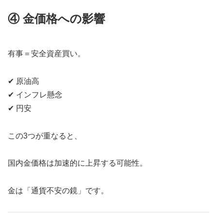
④ 金価格への影響
有事＝安全資産買い。
✔ 原油高
✔ インフレ懸念
✔ 円安
この3つが重なると、
国内金価格は加速的に上昇する可能性。
金は「通貨不安の鏡」です。