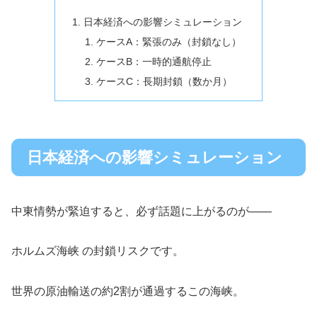
日本経済への影響シミュレーション
ケースA：緊張のみ（封鎖なし）
ケースB：一時的通航停止
ケースC：長期封鎖（数か月）
日本経済への影響シミュレーション
中東情勢が緊迫すると、必ず話題に上がるのが――
ホルムズ海峡 の封鎖リスクです。
世界の原油輸送の約2割が通過するこの海峡。