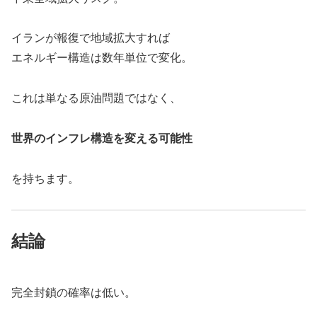
イランが報復で地域拡大すれば
エネルギー構造は数年単位で変化。
これは単なる原油問題ではなく、
世界のインフレ構造を変える可能性
を持ちます。
結論
完全封鎖の確率は低い。