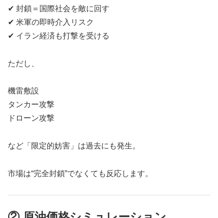
✔ 封鎖＝国際社会を敵に回す
✔ 米軍の即時介入リスク
✔ イラン経済も打撃を受ける
ただし、
機雷敷設
タンカー攻撃
ドローン攻撃
など「限定的妨害」は過去にも発生。
市場は“完全封鎖”でなくても反応します。
② 原油価格シミュレーション