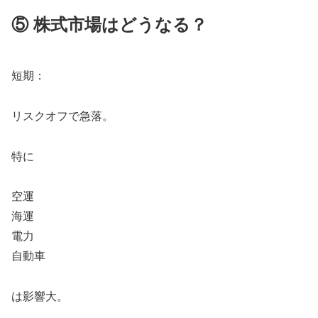
⑤ 株式市場はどうなる？
短期：
リスクオフで急落。
特に
空運
海運
電力
自動車
は影響大。