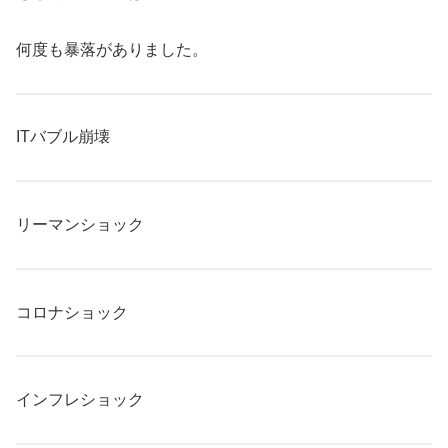
何度も暴落がありました。
ITバブル崩壊
リーマンショック
コロナショック
インフレショック