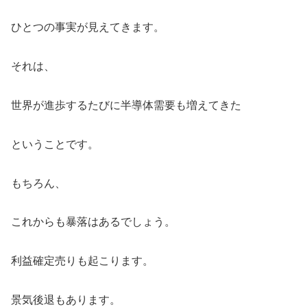
ひとつの事実が見えてきます。
それは、
世界が進歩するたびに半導体需要も増えてきた
ということです。
もちろん、
これからも暴落はあるでしょう。
利益確定売りも起こります。
景気後退もあります。