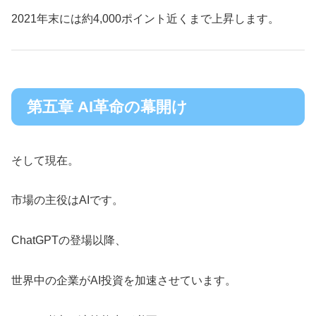
2021年末には約4,000ポイント近くまで上昇します。
第五章 AI革命の幕開け
そして現在。
市場の主役はAIです。
ChatGPTの登場以降、
世界中の企業がAI投資を加速させています。