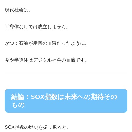
現代社会は、
半導体なしでは成立しません。
かつて石油が産業の血液だったように、
今や半導体はデジタル社会の血液です。
結論：SOX指数は未来への期待その
もの
SOX指数の歴史を振り返ると、