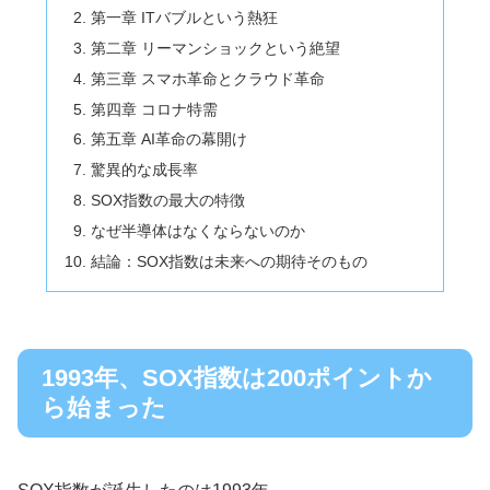
第一章 ITバブルという熱狂
第二章 リーマンショックという絶望
第三章 スマホ革命とクラウド革命
第四章 コロナ特需
第五章 AI革命の幕開け
驚異的な成長率
SOX指数の最大の特徴
なぜ半導体はなくならないのか
結論：SOX指数は未来への期待そのもの
1993年、SOX指数は200ポイントか
ら始まった