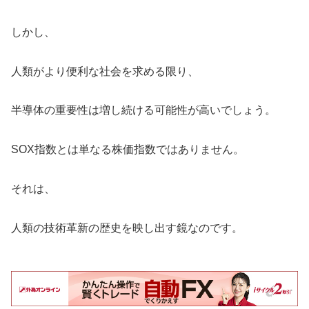
しかし、
人類がより便利な社会を求める限り、
半導体の重要性は増し続ける可能性が高いでしょう。
SOX指数とは単なる株価指数ではありません。
それは、
人類の技術革新の歴史を映し出す鏡なのです。