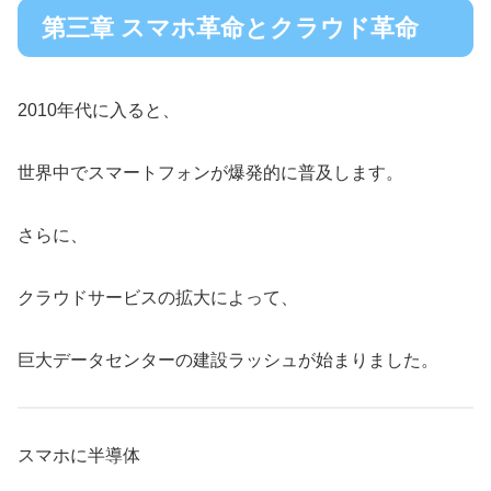
第三章 スマホ革命とクラウド革命
2010年代に入ると、
世界中でスマートフォンが爆発的に普及します。
さらに、
クラウドサービスの拡大によって、
巨大データセンターの建設ラッシュが始まりました。
スマホに半導体