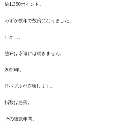
約1,350ポイント。
わずか数年で数倍になりました。
しかし、
熱狂は永遠には続きません。
2000年、
ITバブルが崩壊します。
指数は急落。
その後数年間、