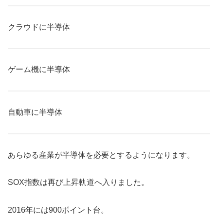
クラウドに半導体
ゲーム機に半導体
自動車に半導体
あらゆる産業が半導体を必要とするようになります。
SOX指数は再び上昇軌道へ入りました。
2016年には900ポイント台。