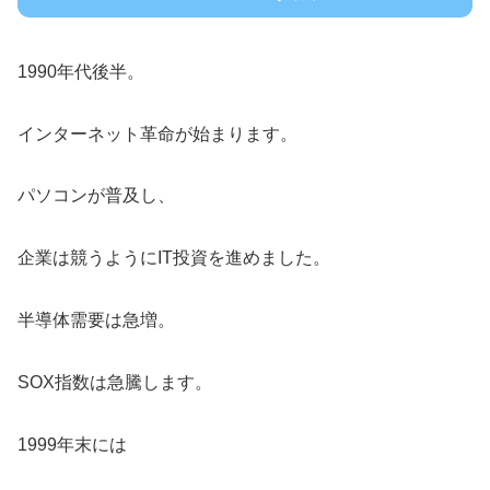
1990年代後半。
インターネット革命が始まります。
パソコンが普及し、
企業は競うようにIT投資を進めました。
半導体需要は急増。
SOX指数は急騰します。
1999年末には