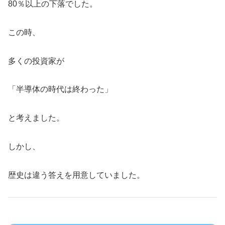
80％以上の下落でした。
この時、
多くの投資家が
「半導体の時代は終わった」
と考えました。
しかし、
歴史は違う答えを用意していました。