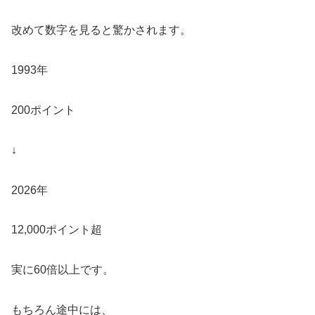
改めて数字を見ると驚かされます。
1993年
200ポイント
↓
2026年
12,000ポイント超
実に60倍以上です。
もちろん途中には、