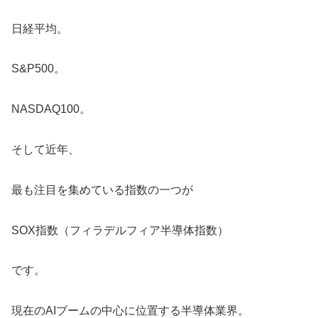
日経平均。
S&P500。
NASDAQ100。
そして近年、
最も注目を集めている指数の一つが
SOX指数（フィラデルフィア半導体指数）
です。
現在のAIブームの中心に位置する半導体業界。