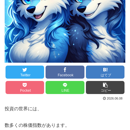
Twitter
Facebook
はてブ
Pocket
LINE
コピー
2026.06.08
投資の世界には、
数多くの株価指数があります。