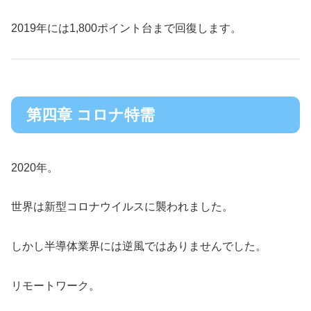
2019年には1,800ポイント台まで回復します。
第四章 コロナ特需
2020年。
世界は新型コロナウイルスに襲われました。
しかし半導体業界には逆風ではありませんでした。
リモートワーク。