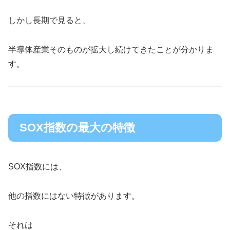
しかし長期で見ると、
半導体産業そのものが拡大し続けてきたことが分かりま
す。
SOX指数の最大の特徴
SOX指数には、
他の指数にはない特徴があります。
それは