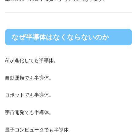
なぜ半導体はなくならないのか
AIが進化しても半導体。
自動運転でも半導体。
ロボットでも半導体。
宇宙開発でも半導体。
量子コンピュータでも半導体。