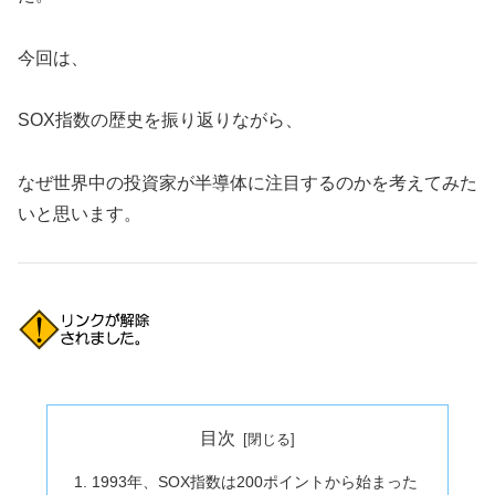
今回は、
SOX指数の歴史を振り返りながら、
なぜ世界中の投資家が半導体に注目するのかを考えてみた
いと思います。
目次
1993年、SOX指数は200ポイントから始まった