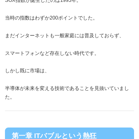
SOX指数が誕生したのは1993年。
当時の指数はわずか200ポイントでした。
まだインターネットも一般家庭には普及しておらず、
スマートフォンなど存在しない時代です。
しかし既に市場は、
半導体が未来を変える技術であることを見抜いていまし
た。
第一章 ITバブルという熱狂