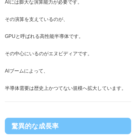
AIには膨大な演算能力が必要です。
その演算を支えているのが、
GPUと呼ばれる高性能半導体です。
その中心にいるのがエヌビディアです。
AIブームによって、
半導体需要は歴史上かつてない規模へ拡大しています。
驚異的な成長率