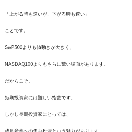
「上がる時も速いが、下がる時も速い」
ことです。
S&P500よりも値動きが大きく、
NASDAQ100よりもさらに荒い場面があります。
だからこそ、
短期投資家には難しい指数です。
しかし長期投資家にとっては、
成長産業への集中投資という魅力があります。