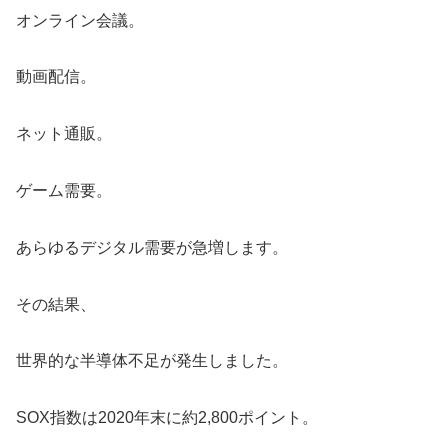
オンライン会議。
動画配信。
ネット通販。
ゲーム需要。
あらゆるデジタル需要が急増します。
その結果、
世界的な半導体不足が発生しました。
SOX指数は2020年末に約2,800ポイント。