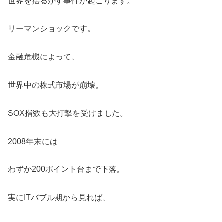
世界を揺るがす事件が起こります。
リーマンショックです。
金融危機によって、
世界中の株式市場が崩壊。
SOX指数も大打撃を受けました。
2008年末には
わずか200ポイント台まで下落。
実にITバブル期から見れば、