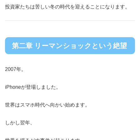
投資家たちは苦しい冬の時代を迎えることになります。
第二章 リーマンショックという絶望
2007年。
iPhoneが登場しました。
世界はスマホ時代へ向かい始めます。
しかし翌年、