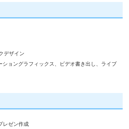
クデザイン
ーショングラフィックス、ビデオ書き出し、ライブ
プレゼン作成