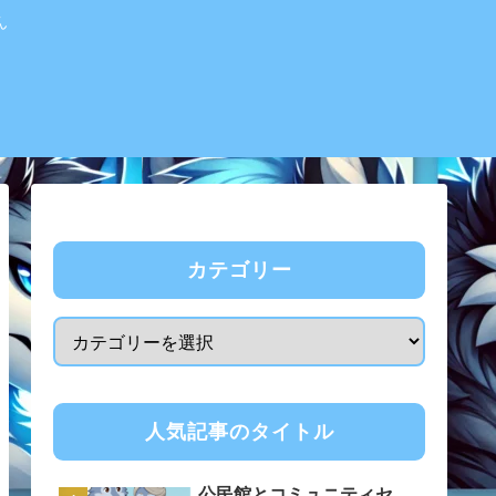
ん
カテゴリー
人気記事のタイトル
公民館とコミュニティセ