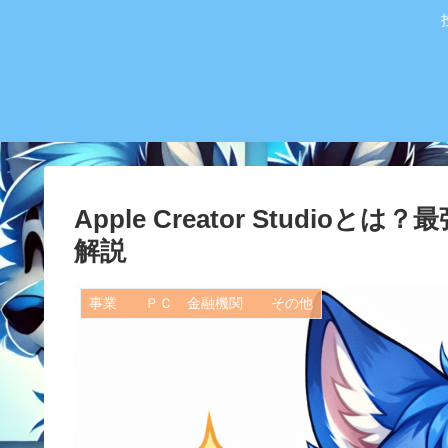
Apple Creator Stud
解説
事業 ＰＣ 金融機関 その他