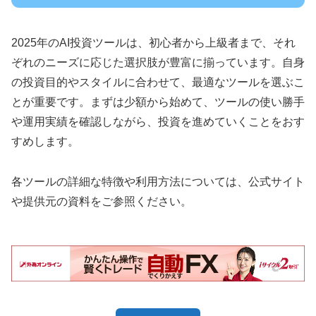
2025年のAI投資ツールは、初心者から上級者まで、それ
ぞれのニーズに応じた選択肢が豊富に揃っています。自身
の投資目的やスタイルに合わせて、最適なツールを選ぶこ
とが重要です。まずは少額から始めて、ツールの使い勝手
や運用実績を確認しながら、投資を進めていくことをおす
すめします。
各ツールの詳細な特徴や利用方法については、公式サイト
や提供元の資料をご参照ください。