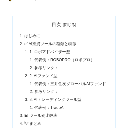
目次
はじめに
✅ AI投資ツールの種類と特徴
1. ロボアドバイザー型
代表例：ROBOPRO（ロボプロ）
参考リンク：
2. AIファンド型
代表例：三井住友グローバルAIファンド
参考リンク：
3. AIトレーディングツール型
代表例：TradeAI
📊 ツール別比較表
💡 まとめ