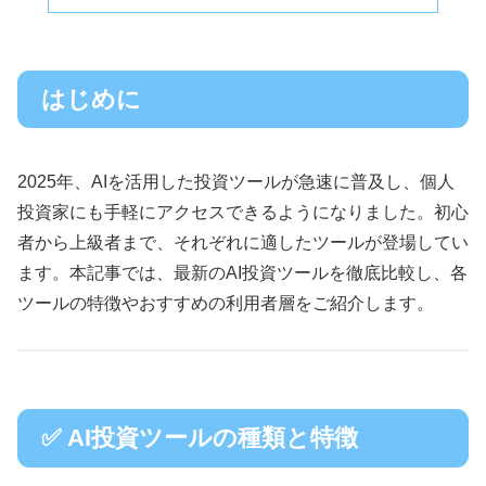
はじめに
2025年、AIを活用した投資ツールが急速に普及し、個人
投資家にも手軽にアクセスできるようになりました。初心
者から上級者まで、それぞれに適したツールが登場してい
ます。本記事では、最新のAI投資ツールを徹底比較し、各
ツールの特徴やおすすめの利用者層をご紹介します。
✅ AI投資ツールの種類と特徴