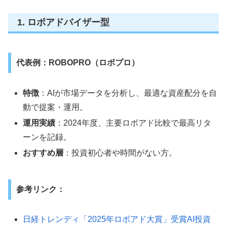
1. ロボアドバイザー型
代表例：ROBOPRO（ロボプロ）
特徴
：AIが市場データを分析し、最適な資産配分を自
動で提案・運用。
運用実績
：2024年度、主要ロボアド比較で最高リタ
ーンを記録。
おすすめ層
：投資初心者や時間がない方。
参考リンク：
日経トレンディ「2025年ロボアド大賞」受賞AI投資