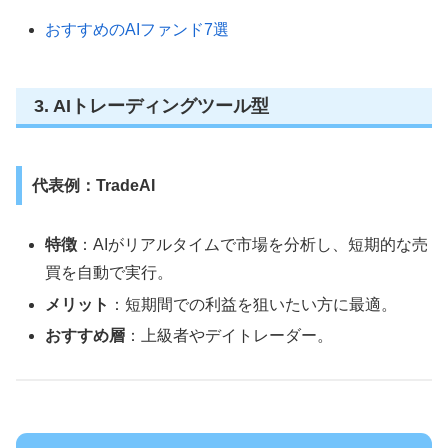
おすすめのAIファンド7選
3. AIトレーディングツール型
代表例：TradeAI
特徴
：AIがリアルタイムで市場を分析し、短期的な売
買を自動で実行。
メリット
：短期間での利益を狙いたい方に最適。
おすすめ層
：上級者やデイトレーダー。