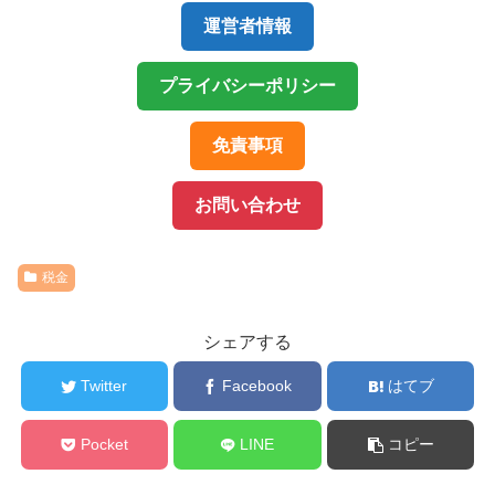
運営者情報
プライバシーポリシー
免責事項
お問い合わせ
税金
シェアする
Twitter
Facebook
はてブ
Pocket
LINE
コピー