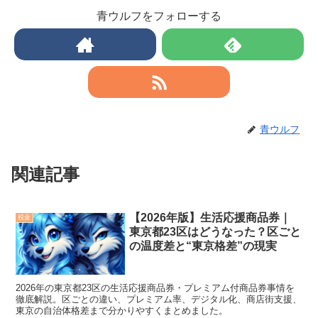
青ウルフをフォローする
青ウルフ
関連記事
【2026年版】生活応援商品券｜
税金
東京都23区はどうなった？区ごと
の温度差と“東京格差”の現実
2026年の東京都23区の生活応援商品券・プレミアム付商品券事情を
徹底解説。区ごとの違い、プレミアム率、デジタル化、商店街支援、
東京の自治体格差まで分かりやすくまとめました。