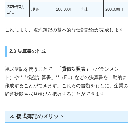
2025年3月
現金
200,000円
売上
200,000円
17日
これにより、複式簿記の基本的な仕訳記録が完成します。
2.3 決算書の作成
複式簿記を使うことで、
「貸借対照表」
（バランスシー
ト）や**「損益計算書」**（PL）などの決算書を自動的に
作成することができます。これらの書類をもとに、企業の
経営状態や収益状況を把握することができます。
3. 複式簿記のメリット