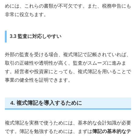
めには、これらの書類が不可欠です。また、税務申告にも
非常に役立ちます。
3.3 監査に対応しやすい
外部の監査を受ける場合、複式簿記で記帳されていれば、
取引の正確性や透明性が高く、監査がスムーズに進みま
す。経営者や投資家にとっても、複式簿記を用いることで
事業の健全性を証明できます。
4. 複式簿記を導入するために
複式簿記を実務で使うためには、基本的な会計知識が必要
です。簿記を勉強するためには、まずは
簿記の基本的なテ