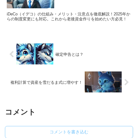
iDeCo（イデコ）の仕組み・メリット・注意点を徹底解説！2025年か
らの制度変更にも対応。これから老後資金作りを始めたい方必見！
確定申告とは？
複利計算で資産を雪だるま式に増やす！
コメント
コメントを書き込む