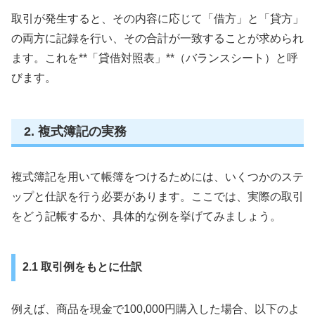
取引が発生すると、その内容に応じて「借方」と「貸方」
の両方に記録を行い、その合計が一致することが求められ
ます。これを**「貸借対照表」**（バランスシート）と呼
びます。
2. 複式簿記の実務
複式簿記を用いて帳簿をつけるためには、いくつかのステ
ップと仕訳を行う必要があります。ここでは、実際の取引
をどう記帳するか、具体的な例を挙げてみましょう。
2.1 取引例をもとに仕訳
例えば、商品を現金で100,000円購入した場合、以下のよ