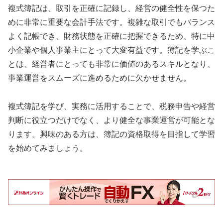
複式簿記は、取引を正確に記録し、経営の健全性を保つた
めに非常に重要な会計手法です。複雑な取引でもバランス
よく記帳でき、財務状態を正確に把握できるため、特に中
小企業や個人事業主にとって大変有益です。簿記を学ぶこ
とは、経営者にとっても非常に価値のあるスキルとなり、
事業運営をスムーズに進めるために欠かせません。
複式簿記を学び、実務に活用することで、税務申告や経営
判断に役立つだけでなく、より健全な事業運営が可能とな
ります。興味のある方は、簿記の資格取得を目指して学習
を始めてみましょう。