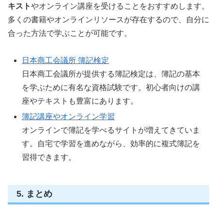
キスト
やオンライン講座を受けることをおすすめします。
多くの書籍やオンラインリソースが存在するので、自分に
合った方法で学ぶことが可能です。
日本商工会議所 簿記検定
日本商工会議所が提供する簿記検定は、簿記の基本
を学ぶために有名な資格試験です。初心者向けの講
座やテキストも豊富にあります。
簿記講座やオンライン学習
オンラインで簿記を学べるサイトが増えてきていま
す。自宅で学習を進めながら、効率的に複式簿記を
習得できます。
5. まとめ