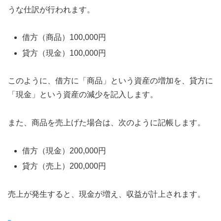
うな仕訳が行われます。
借方（商品）100,000円
貸方（現金）100,000円
このように、借方に「商品」という資産の増加を、貸方に
「現金」という資産の減少を記入します。
また、商品を売上げた場合は、次のように記帳します。
借方（現金）200,000円
貸方（売上）200,000円
売上が発生すると、現金が増え、収益が計上されます。