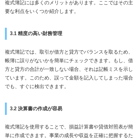
複式簿記には多くのメリットがあります。ここではその主
要な利点をいくつか紹介します。
3.1 精度の高い財務管理
複式簿記では、取引が借方と貸方でバランスを取るため、
帳簿に誤りがないかを簡単にチェックできます。もし、借
方と貸方の合計が一致しない場合、それは記帳ミスを示し
ています。このため、誤って金額を記入してしまった場合
でも、すぐに検出できます。
3.2 決算書の作成が容易
複式簿記を使用することで、損益計算書や貸借対照表が簡
単に作成できます。事業の成長や収益を正確に把握するた