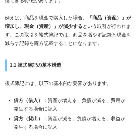
認できる特徴があります。
例えば、商品を現金で購入した場合、
「商品（資産）」が
増加し、現金（資産）」が減少する
という取引が行われま
す。この取引を複式簿記では、商品を増やす記録と現金を
減らす記録を両方記載することになります。
1.1 複式簿記の基本構造
複式簿記には、以下の基本的な要素があります。
借方（借入）
：資産が増える、負債が減る、費用が
発生する場合に記入
貸方（貸出）
：資産が減る、負債が増える、収益が
発生する場合に記入