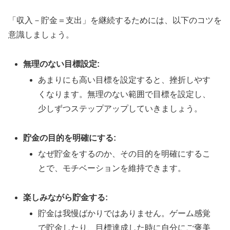
「収入－貯金＝支出」を継続するためには、以下のコツを
意識しましょう。
無理のない目標設定:
あまりにも高い目標を設定すると、挫折しやす
くなります。無理のない範囲で目標を設定し、
少しずつステップアップしていきましょう。
貯金の目的を明確にする:
なぜ貯金をするのか、その目的を明確にするこ
とで、モチベーションを維持できます。
楽しみながら貯金する:
貯金は我慢ばかりではありません。ゲーム感覚
で貯金したり、目標達成した時に自分にご褒美