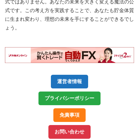
式ではありません。あなたの未来を大きく変える魔法の公
式です。この考え方を実践することで、あなたも貯金体質
に生まれ変わり、理想の未来を手にすることができるでし
ょう。
運営者情報
プライバシーポリシー
免責事項
お問い合わせ