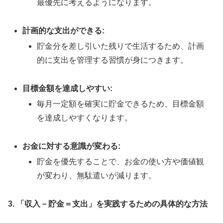
最優先に考えるようになります。
計画的な支出ができる:
貯金分を差し引いた残りで生活するため、計画
的に支出を管理する習慣が身につきます。
目標金額を達成しやすい:
毎月一定額を確実に貯金できるため、目標金額
を達成しやすくなります。
お金に対する意識が変わる:
貯金を優先することで、お金の使い方や価値観
が変わり、無駄遣いが減ります。
3. 「収入－貯金＝支出」を実践するための具体的な方法