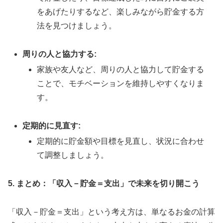
をあげたりするなど、楽しみながら貯金する方
法を見つけましょう。
周りの人と協力する:
家族や友人など、周りの人と協力して貯金する
ことで、モチベーションを維持しやすくなりま
す。
定期的に見直す:
定期的に貯金額や目標を見直し、状況に合わせ
て調整しましょう。
5. まとめ：「収入－貯金＝支出」で未来を切り開こう
「収入－貯金＝支出」という考え方は、単なるお金の計算