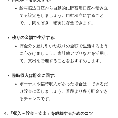
給与振込口座から自動的に貯蓄用口座へ積み立
てる設定をしましょう。自動積立にすること
で、手間を省き、確実に貯金できます。
残りの金額で生活する:
貯金分を差し引いた残りの金額で生活するよう
に心がけましょう。家計簿アプリなどを活用し
て、支出を管理することをおすすめします。
臨時収入は貯金に回す:
ボーナスや臨時収入があった場合は、できるだ
け貯金に回しましょう。普段より多く貯金でき
るチャンスです。
4. 「収入－貯金＝支出」を継続するためのコツ