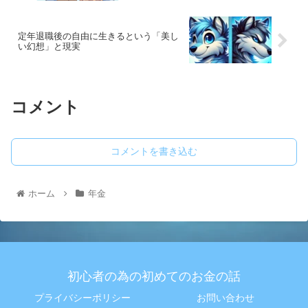
定年退職後の自由に生きるという「美し
い幻想」と現実
コメント
コメントを書き込む
ホーム
年金
初心者の為の初めてのお金の話
プライバシーポリシー
お問い合わせ