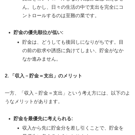
ん。しかし、日々の生活の中で支出を完全にコ
ントロールするのは至難の業です。
貯金の優先順位が低い:
貯金は、どうしても後回しになりがちです。目
の前の欲求や誘惑に負けてしまい、貯金がなか
なか進みません。
2. 「収入－貯金＝支出」のメリット
一方、「収入－貯金＝支出」という考え方には、以下のよ
うなメリットがあります。
貯金を最優先に考えられる:
収入から先に貯金分を差し引くことで、貯金を