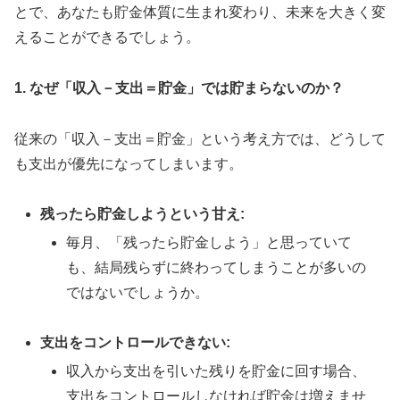
とで、あなたも貯金体質に生まれ変わり、未来を大きく変
えることができるでしょう。
1. なぜ「収入－支出＝貯金」では貯まらないのか？
従来の「収入－支出＝貯金」という考え方では、どうして
も支出が優先になってしまいます。
残ったら貯金しようという甘え:
毎月、「残ったら貯金しよう」と思っていて
も、結局残らずに終わってしまうことが多いの
ではないでしょうか。
支出をコントロールできない:
収入から支出を引いた残りを貯金に回す場合、
支出をコントロールしなければ貯金は増えませ