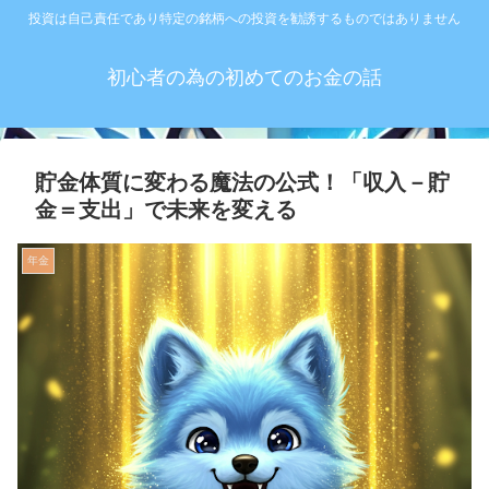
投資は自己責任であり特定の銘柄への投資を勧誘するものではありません
初心者の為の初めてのお金の話
貯金体質に変わる魔法の公式！「収入－貯
金＝支出」で未来を変える
年金