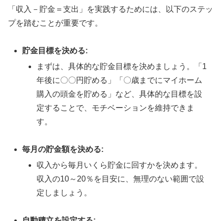
「収入－貯金＝支出」を実践するためには、以下のステッ
プを踏むことが重要です。
貯金目標を決める:
まずは、具体的な貯金目標を決めましょう。「1
年後に〇〇円貯める」「〇歳までにマイホーム
購入の頭金を貯める」など、具体的な目標を設
定することで、モチベーションを維持できま
す。
毎月の貯金額を決める:
収入から毎月いくら貯金に回すかを決めます。
収入の10～20％を目安に、無理のない範囲で設
定しましょう。
自動積立を設定する: