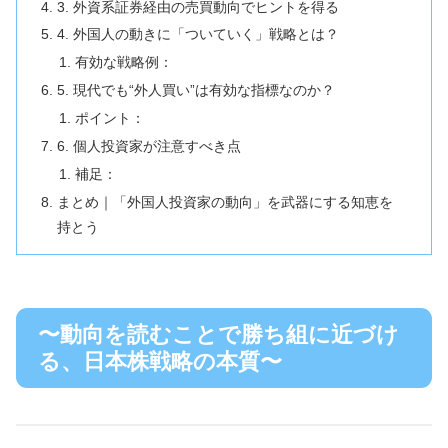
3. 外資系証券経由の売買動向でヒントを得る
4. 外国人の動きに「ついていく」戦略とは？
有効な戦略例：
5. 現代でも“外人買い”は有効な指標なのか？
ポイント：
6. 個人投資家が注意すべき点
補足：
まとめ｜「外国人投資家の動向」を武器にする知恵を
持とう
〜動向を読むことで勝ち組に近づけ
る、日本株戦略の本質〜