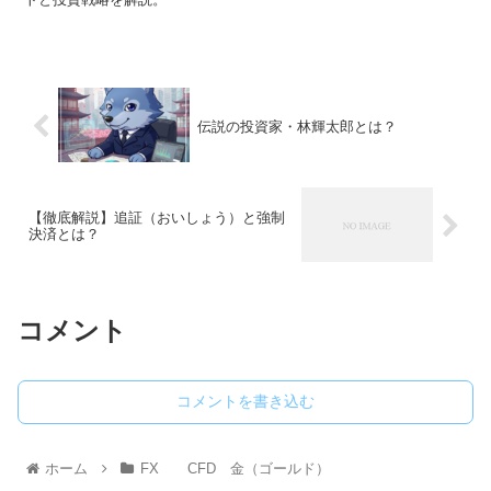
伝説の投資家・林輝太郎とは？
【徹底解説】追証（おいしょう）と強制
決済とは？
コメント
コメントを書き込む
ホーム
FX CFD 金（ゴールド）