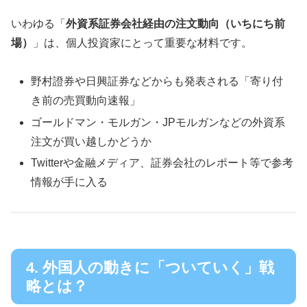
いわゆる「
外資系証券会社経由の注文動向（いちにち前
場）
」は、個人投資家にとって重要な材料です。
野村證券や日興証券などからも発表される「寄り付
き前の売買動向速報」
ゴールドマン・モルガン・JPモルガンなどの外資系
注文が買い越しかどうか
Twitterや金融メディア、証券会社のレポート等で参考
情報が手に入る
4. 外国人の動きに「ついていく」戦
略とは？