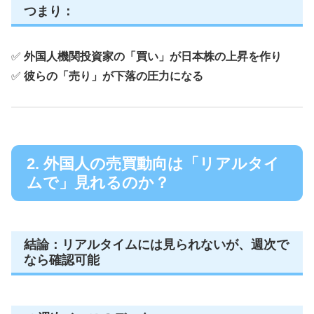
つまり：
✅
外国人機関投資家の「買い」が日本株の上昇を作り
✅
彼らの「売り」が下落の圧力になる
2. 外国人の売買動向は「リアルタイ
ムで」見れるのか？
結論：リアルタイムには見られないが、週次で
なら確認可能