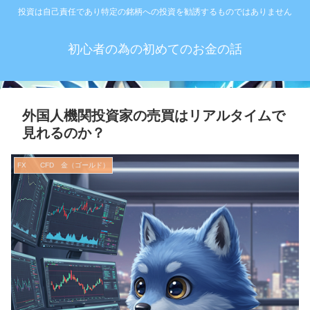
投資は自己責任であり特定の銘柄への投資を勧誘するものではありません
初心者の為の初めてのお金の話
外国人機関投資家の売買はリアルタイムで
見れるのか？
FX CFD 金（ゴールド）