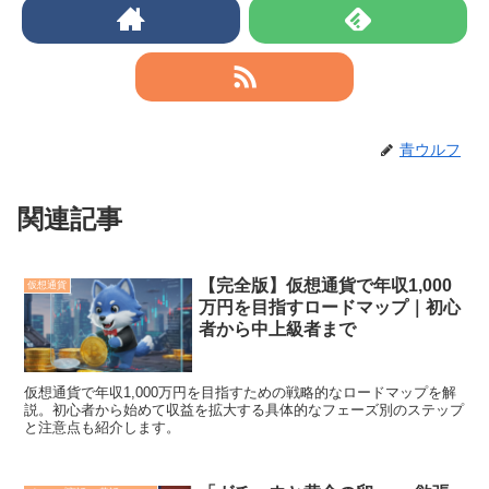
青ウルフ
関連記事
【完全版】仮想通貨で年収1,000
仮想通貨
万円を目指すロードマップ｜初心
者から中上級者まで
仮想通貨で年収1,000万円を目指すための戦略的なロードマップを解
説。初心者から始めて収益を拡大する具体的なフェーズ別のステップ
と注意点も紹介します。