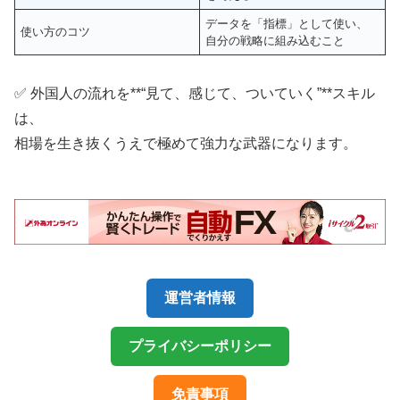
データを「指標」として使い、
使い方のコツ
自分の戦略に組み込むこと
✅ 外国人の流れを**“見て、感じて、ついていく”**スキル
は、
相場を生き抜くうえで極めて強力な武器になります。
運営者情報
プライバシーポリシー
免責事項