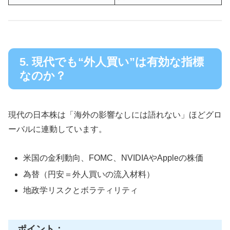
5. 現代でも“外人買い”は有効な指標
なのか？
現代の日本株は「海外の影響なしには語れない」ほどグロ
ーバルに連動しています。
米国の金利動向、FOMC、NVIDIAやAppleの株価
為替（円安＝外人買いの流入材料）
地政学リスクとボラティリティ
ポイント：