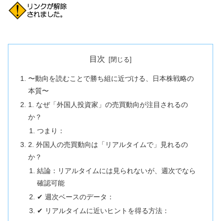
目次
〜動向を読むことで勝ち組に近づける、日本株戦略の
本質〜
1. なぜ「外国人投資家」の売買動向が注目されるの
か？
つまり：
2. 外国人の売買動向は「リアルタイムで」見れるの
か？
結論：リアルタイムには見られないが、週次でなら
確認可能
✔ 週次ベースのデータ：
✔ リアルタイムに近いヒントを得る方法：