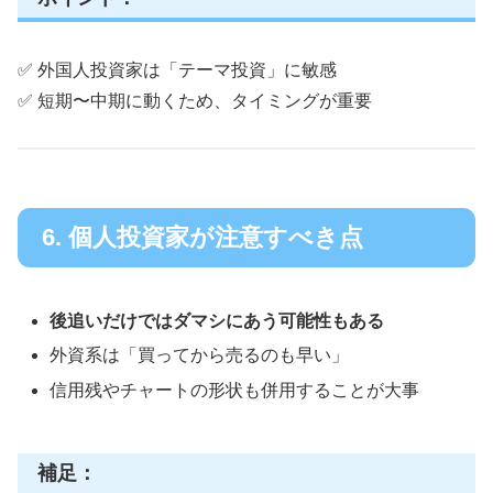
✅ 外国人投資家は「テーマ投資」に敏感
✅ 短期〜中期に動くため、タイミングが重要
6. 個人投資家が注意すべき点
後追いだけではダマシにあう可能性もある
外資系は「買ってから売るのも早い」
信用残やチャートの形状も併用することが大事
補足：