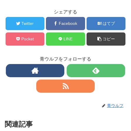
シェアする
Twitter
Facebook
はてブ
Pocket
LINE
コピー
青ウルフをフォローする
青ウルフ
関連記事