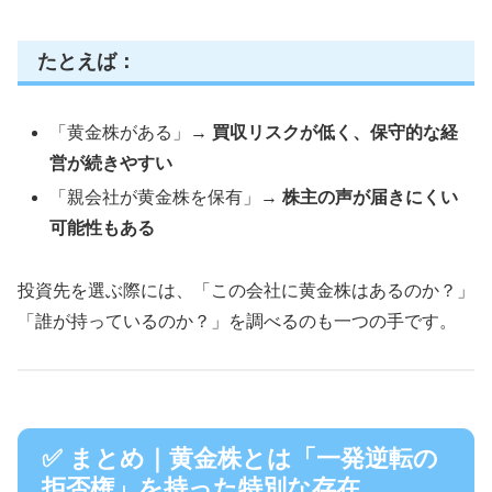
たとえば：
「黄金株がある」→
買収リスクが低く、保守的な経
営が続きやすい
「親会社が黄金株を保有」→
株主の声が届きにくい
可能性もある
投資先を選ぶ際には、「この会社に黄金株はあるのか？」
「誰が持っているのか？」を調べるのも一つの手です。
✅ まとめ｜黄金株とは「一発逆転の
拒否権」を持った特別な存在