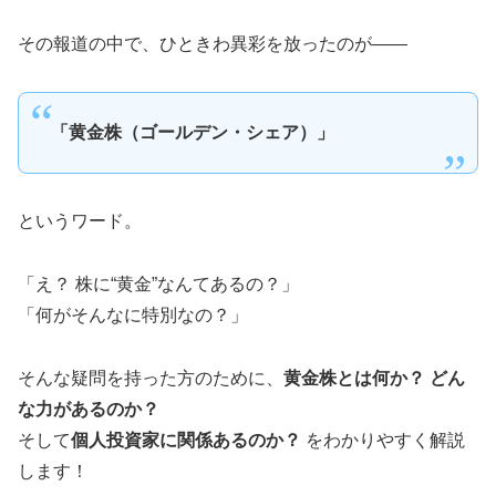
その報道の中で、ひときわ異彩を放ったのが——
「黄金株（ゴールデン・シェア）」
というワード。
「え？ 株に“黄金”なんてあるの？」
「何がそんなに特別なの？」
そんな疑問を持った方のために、
黄金株とは何か？ どん
な力があるのか？
そして
個人投資家に関係あるのか？
をわかりやすく解説
します！