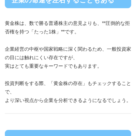
企業の命運を左右することもある
黄金株は、数で勝る普通株主の意見よりも、**圧倒的な拒
否権を持つ「たった1株」**です。
企業経営の中枢や国家戦略に深く関わるため、一般投資家
の目には触れにくい存在ですが、
実はとても重要なキーワードでもあります。
投資判断をする際、「黄金株の存在」もチェックすること
で、
より深い視点から企業を分析できるようになるでしょう。