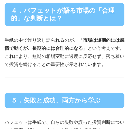
４．バフェットが語る市場の「合理
的」な判断とは？
手紙の中で繰り返し語られるのが、
「市場は短期的には感
情で動くが、長期的には合理的になる」
という考えです。
これにより、短期の相場変動に過度に反応せず、落ち着い
て投資を続けることの重要性が示されています。
５．失敗と成功、両方から学ぶ
バフェットは手紙で、自らの失敗や誤った投資判断につい