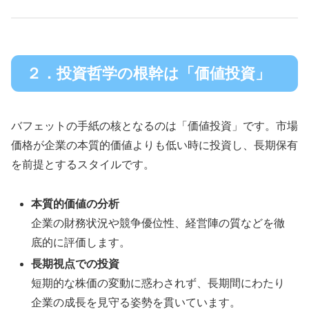
２．投資哲学の根幹は「価値投資」
バフェットの手紙の核となるのは「価値投資」です。市場
価格が企業の本質的価値よりも低い時に投資し、長期保有
を前提とするスタイルです。
本質的価値の分析
企業の財務状況や競争優位性、経営陣の質などを徹
底的に評価します。
長期視点での投資
短期的な株価の変動に惑わされず、長期間にわたり
企業の成長を見守る姿勢を貫いています。