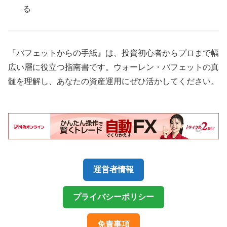
る
『バフェットからの手紙』は、投資初心者からプロまで幅
広い層に役立つ指南書です。ウォーレン・バフェットの真
髄を理解し、あなたの資産運用にぜひ活かしてください。
運営者情報
プライバシーポリシー
免責事項