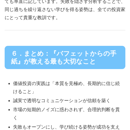
ても率直に記しています。失敗を隠さず分析することで、
同じ過ちを繰り返さない学びを得る姿勢は、全ての投資家
にとって貴重な教訓です。
６．まとめ：『バフェットからの手
紙』が教える最も大切なこと
価値投資の実践は「本質を見極め、長期的に信じ続
けること」
誠実で透明なコミュニケーションが信頼を築く
市場の短期的ノイズに惑わされず、合理的判断を貫
く
失敗もオープンにし、学び続ける姿勢が成功を支え