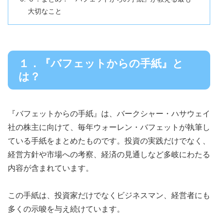
大切なこと
１．『バフェットからの手紙』と
は？
『バフェットからの手紙』は、バークシャー・ハサウェイ
社の株主に向けて、毎年ウォーレン・バフェットが執筆し
ている手紙をまとめたものです。投資の実践だけでなく、
経営方針や市場への考察、経済の見通しなど多岐にわたる
内容が含まれています。
この手紙は、投資家だけでなくビジネスマン、経営者にも
多くの示唆を与え続けています。