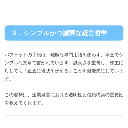
３．シンプルかつ誠実な経営哲学
バフェットの手紙は、難解な専門用語を使わず、率直でシ
ンプルな文章で書かれています。誠実さを重視し、株主に
対しても「正直に現状を伝える」ことを最優先にしていま
す。
この姿勢は、企業経営における透明性と信頼構築の重要性
を教えてくれます。