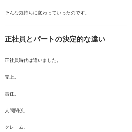
そんな気持ちに変わっていったのです。
正社員とパートの決定的な違い
正社員時代は違いました。
売上。
責任。
人間関係。
クレーム。