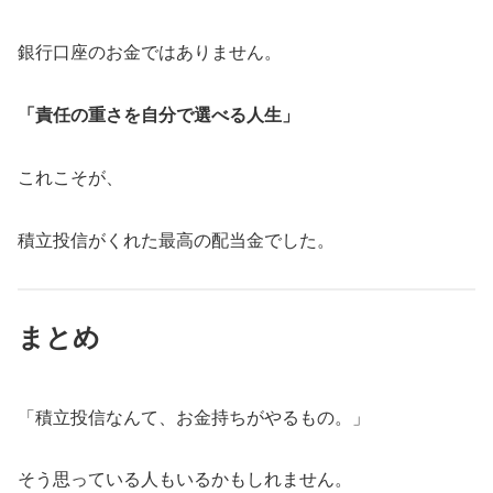
銀行口座のお金ではありません。
「責任の重さを自分で選べる人生」
これこそが、
積立投信がくれた最高の配当金でした。
まとめ
「積立投信なんて、お金持ちがやるもの。」
そう思っている人もいるかもしれません。