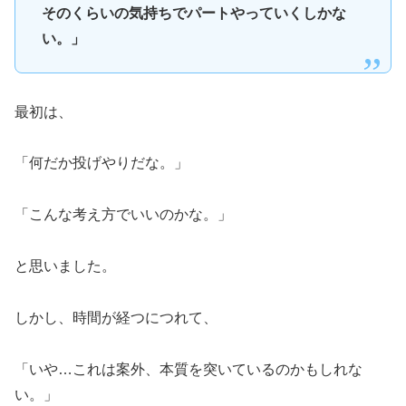
そのくらいの気持ちでパートやっていくしかな
い。」
最初は、
「何だか投げやりだな。」
「こんな考え方でいいのかな。」
と思いました。
しかし、時間が経つにつれて、
「いや…これは案外、本質を突いているのかもしれな
い。」