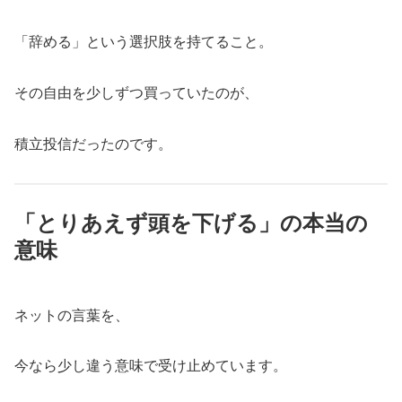
「辞める」という選択肢を持てること。
その自由を少しずつ買っていたのが、
積立投信だったのです。
「とりあえず頭を下げる」の本当の
意味
ネットの言葉を、
今なら少し違う意味で受け止めています。