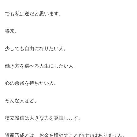
でも私は逆だと思います。
将来、
少しでも自由になりたい人。
働き方を選べる人生にしたい人。
心の余裕を持ちたい人。
そんな人ほど、
積立投信は大きな力を発揮します。
資産形成とは、お金を増やすことだけではありません。