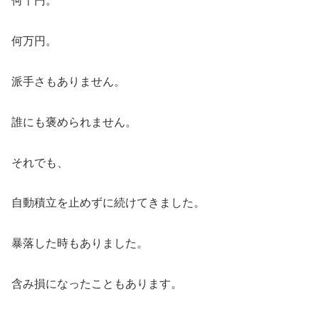
何千円。
何万円。
派手さもありません。
誰にも褒められません。
それでも、
自動積立を止めずに続けてきました。
暴落した時もありました。
含み損になったこともあります。