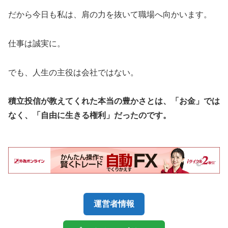
だから今日も私は、肩の力を抜いて職場へ向かいます。
仕事は誠実に。
でも、人生の主役は会社ではない。
積立投信が教えてくれた本当の豊かさとは、「お金」では
なく、「自由に生きる権利」だったのです。
運営者情報