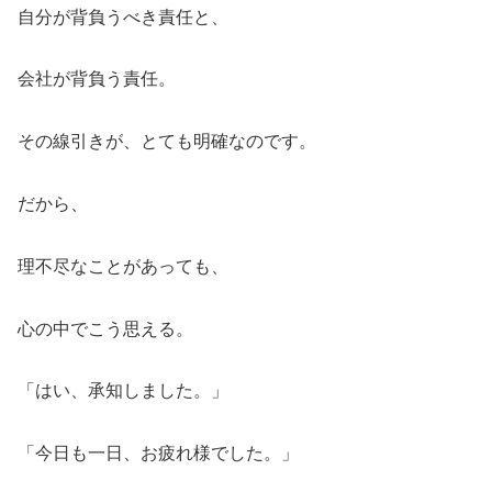
自分が背負うべき責任と、
会社が背負う責任。
その線引きが、とても明確なのです。
だから、
理不尽なことがあっても、
心の中でこう思える。
「はい、承知しました。」
「今日も一日、お疲れ様でした。」