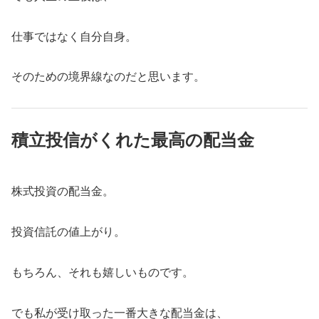
仕事ではなく自分自身。
そのための境界線なのだと思います。
積立投信がくれた最高の配当金
株式投資の配当金。
投資信託の値上がり。
もちろん、それも嬉しいものです。
でも私が受け取った一番大きな配当金は、