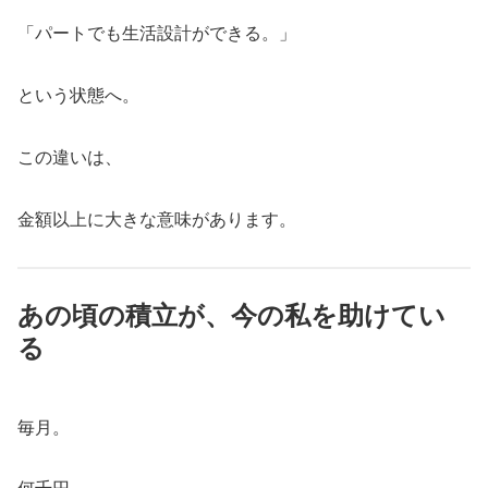
「パートでも生活設計ができる。」
という状態へ。
この違いは、
金額以上に大きな意味があります。
あの頃の積立が、今の私を助けてい
る
毎月。