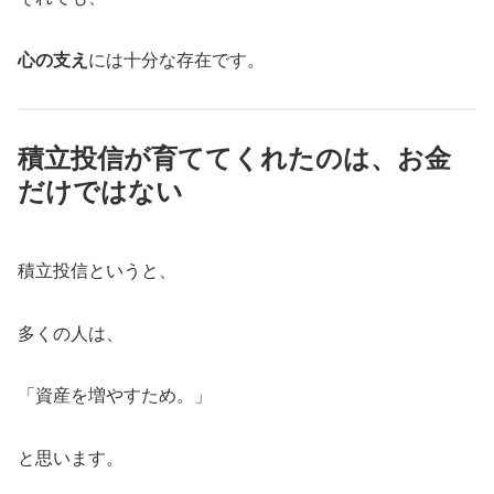
心の支え
には十分な存在です。
積立投信が育ててくれたのは、お金
だけではない
積立投信というと、
多くの人は、
「資産を増やすため。」
と思います。