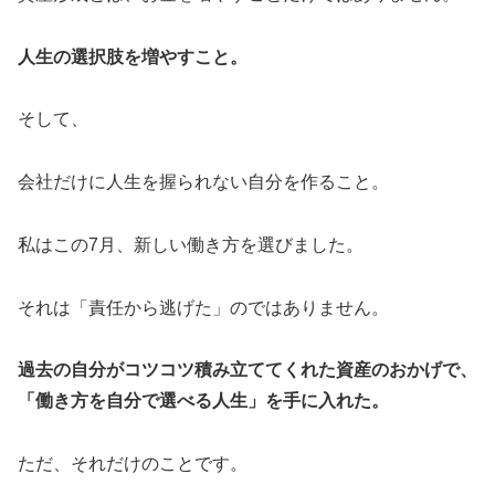
人生の選択肢を増やすこと。
そして、
会社だけに人生を握られない自分を作ること。
私はこの7月、新しい働き方を選びました。
それは「責任から逃げた」のではありません。
過去の自分がコツコツ積み立ててくれた資産のおかげで、
「働き方を自分で選べる人生」を手に入れた。
ただ、それだけのことです。