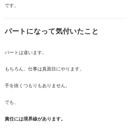
です。
パートになって気付いたこと
パートは違います。
もちろん、仕事は真面目にやります。
手を抜くつもりもありません。
でも、
責任には境界線があります。