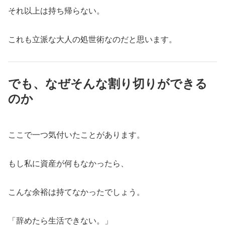
それ以上は持ち帰らない。
これも立派な大人の処世術なのだと思います。
でも、なぜそんな割り切りができる
のか
ここで一つ気付いたことがあります。
もし私に資産が何もなかったら、
こんな余裕は持てなかったでしょう。
「辞めたら生活できない。」