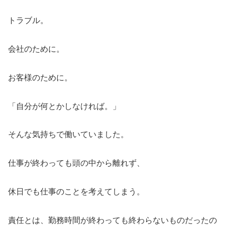
トラブル。
会社のために。
お客様のために。
「自分が何とかしなければ。」
そんな気持ちで働いていました。
仕事が終わっても頭の中から離れず、
休日でも仕事のことを考えてしまう。
責任とは、勤務時間が終わっても終わらないものだったの