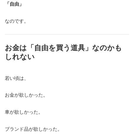
「自由」
なのです。
お金は「自由を買う道具」なのかも
しれない
若い頃は、
お金が欲しかった。
車が欲しかった。
ブランド品が欲しかった。