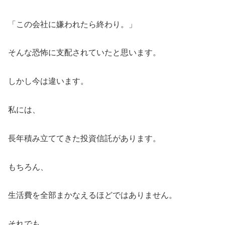
「この会社に嫌われたら終わり。」
そんな恐怖に支配されていたと思います。
しかし今は違います。
私には、
長年積み立ててきた投資信託があります。
もちろん、
生活費を全部まかなえるほどではありません。
それでも、