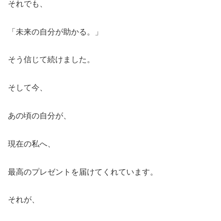
それでも、
「未来の自分が助かる。」
そう信じて続けました。
そして今、
あの頃の自分が、
現在の私へ、
最高のプレゼントを届けてくれています。
それが、