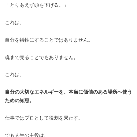
「とりあえず頭を下げる。」
これは、
自分を犠牲にすることではありません。
魂まで売ることでもありません。
これは、
自分の大切なエネルギーを、本当に価値のある場所へ使う
ための知恵。
仕事ではプロとして役割を果たす。
でも人生の主役は、