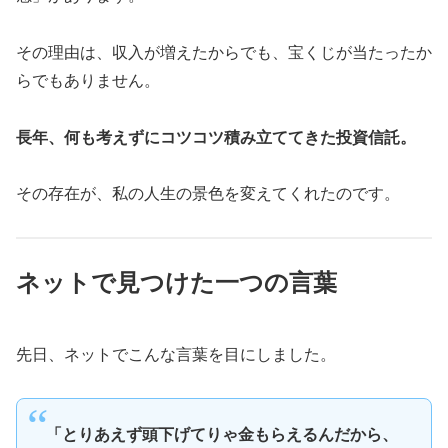
その理由は、収入が増えたからでも、宝くじが当たったか
らでもありません。
長年、何も考えずにコツコツ積み立ててきた投資信託。
その存在が、私の人生の景色を変えてくれたのです。
ネットで見つけた一つの言葉
先日、ネットでこんな言葉を目にしました。
「とりあえず頭下げてりゃ金もらえるんだから、