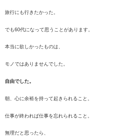
旅行にも行きたかった。
でも60代になって思うことがあります。
本当に欲しかったものは、
モノではありませんでした。
自由でした。
朝、心に余裕を持って起きられること。
仕事が終われば仕事を忘れられること。
無理だと思ったら、