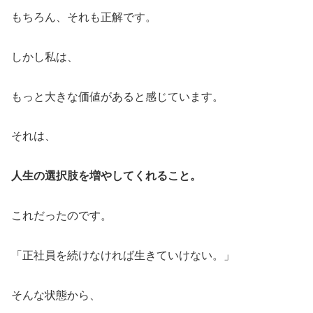
もちろん、それも正解です。
しかし私は、
もっと大きな価値があると感じています。
それは、
人生の選択肢を増やしてくれること。
これだったのです。
「正社員を続けなければ生きていけない。」
そんな状態から、