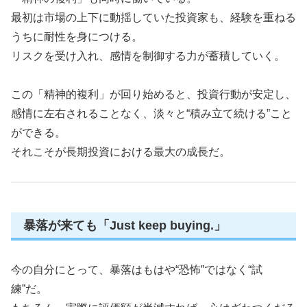
最初は市場の上下に動揺していた投資家も、経験を重ねる
うちに耐性を身につける。
リスクを受け入れ、感情を制御する力が蓄積していく。
この「精神的複利」が回り始めると、投資行動が安定し、
感情に左右されることなく、淡々と“積み立て続ける”こと
ができる。
それこそが長期投資における最大の成長だ。
暴落が来ても「Just keep buying.」
今の自分にとって、暴落はもはや“恐怖”ではなく“試
練”だ。