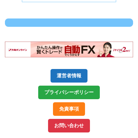
運営者情報
プライバシーポリシー
免責事項
お問い合わせ