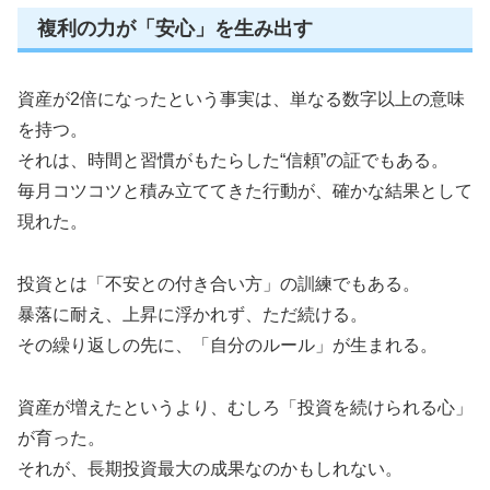
複利の力が「安心」を生み出す
資産が2倍になったという事実は、単なる数字以上の意味
を持つ。
それは、時間と習慣がもたらした“信頼”の証でもある。
毎月コツコツと積み立ててきた行動が、確かな結果として
現れた。
投資とは「不安との付き合い方」の訓練でもある。
暴落に耐え、上昇に浮かれず、ただ続ける。
その繰り返しの先に、「自分のルール」が生まれる。
資産が増えたというより、むしろ「投資を続けられる心」
が育った。
それが、長期投資最大の成果なのかもしれない。