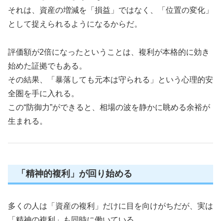
それは、資産の増減を「損益」ではなく、「位置の変化」
として捉えられるようになるからだ。
評価額が2倍になったということは、複利が本格的に効き
始めた証拠でもある。
その結果、「暴落しても元本は守られる」という心理的安
全圏を手に入れる。
この“防御力”ができると、相場の波を静かに眺める余裕が
生まれる。
「精神的複利」が回り始める
多くの人は「資産の複利」だけに目を向けがちだが、実は
「精神の複利」も同時に働いている。