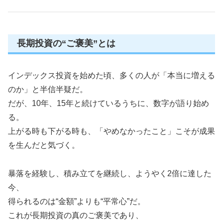
長期投資の“ご褒美”とは
インデックス投資を始めた頃、多くの人が「本当に増える
のか」と半信半疑だ。
だが、10年、15年と続けているうちに、数字が語り始め
る。
上がる時も下がる時も、「やめなかったこと」こそが成果
を生んだと気づく。
暴落を経験し、積み立てを継続し、ようやく2倍に達した
今、
得られるのは“金額”よりも“平常心”だ。
これが長期投資の真のご褒美であり、