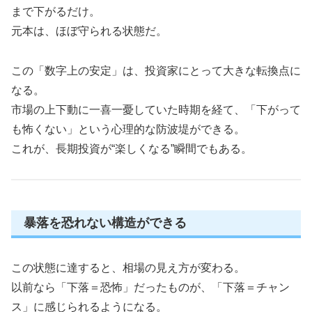
まで下がるだけ。
元本は、ほぼ守られる状態だ。
この「数字上の安定」は、投資家にとって大きな転換点に
なる。
市場の上下動に一喜一憂していた時期を経て、「下がって
も怖くない」という心理的な防波堤ができる。
これが、長期投資が“楽しくなる”瞬間でもある。
暴落を恐れない構造ができる
この状態に達すると、相場の見え方が変わる。
以前なら「下落＝恐怖」だったものが、「下落＝チャン
ス」に感じられるようになる。