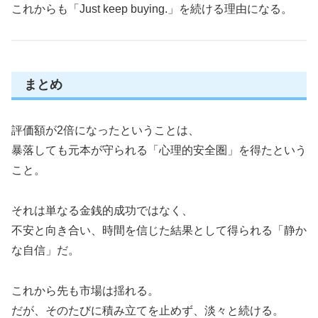
これからも「Just keep buying.」を続ける理由になる。
まとめ
評価額が2倍になったということは、
暴落しても元本が守られる「心理的安全圏」を得たという
こと。
それは単なる金銭的成功ではなく、
不安と向き合い、時間を信じた結果として得られる「静か
な自信」だ。
これから先も市場は揺れる。
だが、そのたびに積み立てを止めず、淡々と続ける。