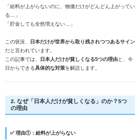
「給料が上がらないのに、物価だけがどんどん上がってい
る…」
「貯金しても全然増えない…」
この状況、
日本だけが世界から取り残されつつあるサイン
だと言われています。
この記事では、
日本人だけが貧しくなる5つの理由
と、今
日からできる
具体的な対策
を解説します。
2. なぜ「日本人だけが貧しくなる」のか？5つ
の理由
✅ 理由①：給料が上がらない