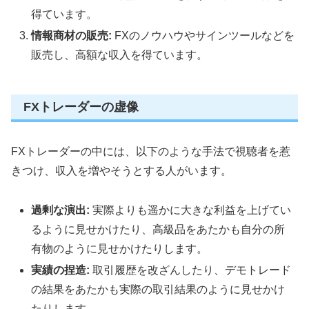
得ています。
情報商材の販売:
FXのノウハウやサインツールなどを
販売し、高額な収入を得ています。
FXトレーダーの虚像
FXトレーダーの中には、以下のような手法で視聴者を惹
きつけ、収入を増やそうとする人がいます。
過剰な演出:
実際よりも遥かに大きな利益を上げてい
るように見せかけたり、高級品をあたかも自分の所
有物のように見せかけたりします。
実績の捏造:
取引履歴を改ざんしたり、デモトレード
の結果をあたかも実際の取引結果のように見せかけ
たりします。