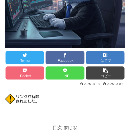
Twitter
Facebook
はてブ
Pocket
LINE
コピー
2025.04.13
2025.03.09
目次