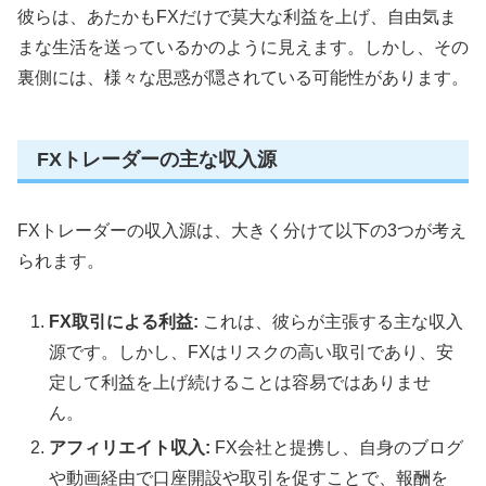
彼らは、あたかもFXだけで莫大な利益を上げ、自由気ま
まな生活を送っているかのように見えます。しかし、その
裏側には、様々な思惑が隠されている可能性があります。
FXトレーダーの主な収入源
FXトレーダーの収入源は、大きく分けて以下の3つが考え
られます。
FX取引による利益:
これは、彼らが主張する主な収入
源です。しかし、FXはリスクの高い取引であり、安
定して利益を上げ続けることは容易ではありませ
ん。
アフィリエイト収入:
FX会社と提携し、自身のブログ
や動画経由で口座開設や取引を促すことで、報酬を