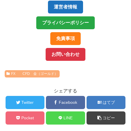
運営者情報
プライバシーポリシー
免責事項
お問い合わせ
FX CFD 金（ゴールド）
シェアする
Twitter
Facebook
はてブ
Pocket
LINE
コピー