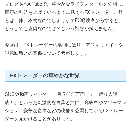
ブログやYouTubeで、華やかなライフスタイルを公開し、
巨額の利益を上げているように見えるFXトレーダー。彼
らは一体、本物なのでしょうか？FX経験者からすると、
どうしても虚偽なのでは？という疑念が拭えません。
今回は、FXトレーダーの裏側に迫り、アフィリエイトや
視聴回数との関係について考察します。
FXトレーダーの華やかな世界
SNSや動画サイトで、「月収〇〇万円！」「億り人達
成！」といった刺激的な言葉と共に、高級車やタワーマン
ション、豪華な食事などの映像を公開しているFXトレー
ダーを見かけることがあります。