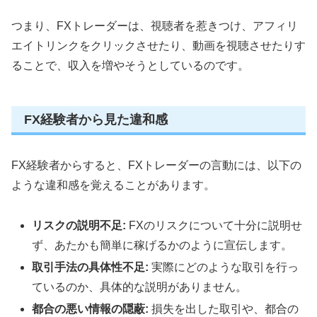
つまり、FXトレーダーは、視聴者を惹きつけ、アフィリ
エイトリンクをクリックさせたり、動画を視聴させたりす
ることで、収入を増やそうとしているのです。
FX経験者から見た違和感
FX経験者からすると、FXトレーダーの言動には、以下の
ような違和感を覚えることがあります。
リスクの説明不足:
FXのリスクについて十分に説明せ
ず、あたかも簡単に稼げるかのように宣伝します。
取引手法の具体性不足:
実際にどのような取引を行っ
ているのか、具体的な説明がありません。
都合の悪い情報の隠蔽:
損失を出した取引や、都合の