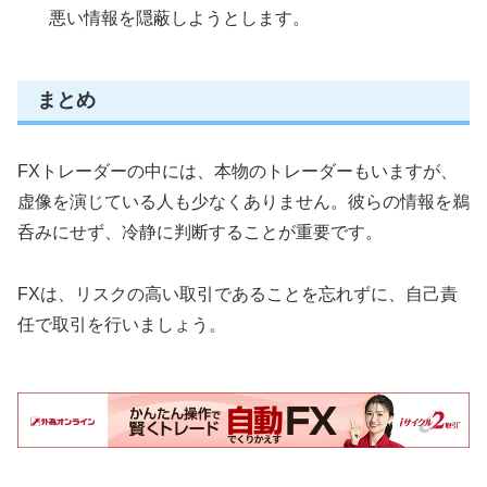
悪い情報を隠蔽しようとします。
まとめ
FXトレーダーの中には、本物のトレーダーもいますが、
虚像を演じている人も少なくありません。彼らの情報を鵜
呑みにせず、冷静に判断することが重要です。
FXは、リスクの高い取引であることを忘れずに、自己責
任で取引を行いましょう。