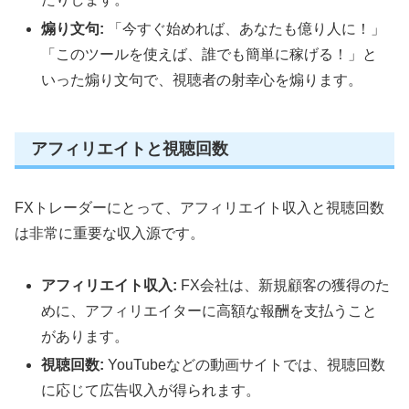
煽り文句:
「今すぐ始めれば、あなたも億り人に！」
「このツールを使えば、誰でも簡単に稼げる！」と
いった煽り文句で、視聴者の射幸心を煽ります。
アフィリエイトと視聴回数
FXトレーダーにとって、アフィリエイト収入と視聴回数
は非常に重要な収入源です。
アフィリエイト収入:
FX会社は、新規顧客の獲得のた
めに、アフィリエイターに高額な報酬を支払うこと
があります。
視聴回数:
YouTubeなどの動画サイトでは、視聴回数
に応じて広告収入が得られます。