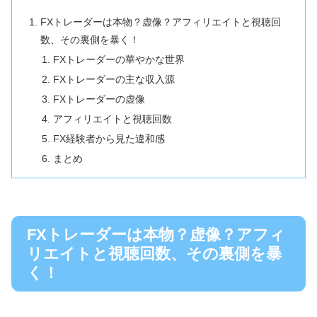
FXトレーダーは本物？虚像？アフィリエイトと視聴回
数、その裏側を暴く！
FXトレーダーの華やかな世界
FXトレーダーの主な収入源
FXトレーダーの虚像
アフィリエイトと視聴回数
FX経験者から見た違和感
まとめ
FXトレーダーは本物？虚像？アフィ
リエイトと視聴回数、その裏側を暴
く！