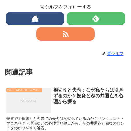
青ウルフをフォローする
青ウルフ
関連記事
損切りと失恋：なぜ私たちは引き
FX CFD 金（ゴールド）
ずるのか？投資と恋の共通点を心
理から探る
投資での損切りと恋愛での失恋はなぜ似ているのか？サンクコスト・
プロスペクト理論などの心理学的視点から、その共通点と回復のヒン
トをわかりやすく解説。