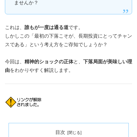
ませんか？
これは、
誰もが一度は通る道
です。
しかしこの「最初の下落こそが、長期投資にとってチャン
スである」という考え方をご存知でしょうか？
今回は、
精神的ショックの正体
と、
下落局面が美味しい理
由
をわかりやすく解説します。
目次