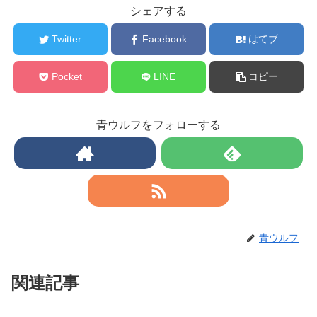
シェアする
Twitter
Facebook
はてブ
Pocket
LINE
コピー
青ウルフをフォローする
青ウルフ
関連記事