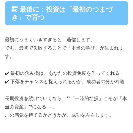
🔚 最後に：投資は「最初のつまづ
き」で育つ
最初にうまくいきすぎると、過信します。
でも、最初で失敗することで「本当の学び」が生まれま
す。
✔️ 最初の含み損は、あなたの投資免疫を作ってくれる
✔️ 下落をチャンスと捉えられるかが、成功者の分かれ道
長期投資を続けていくなら、**「一時的な損」こそが「本
当の資産」**になる──。
この感覚を持てるかどうかが、成功を左右します。