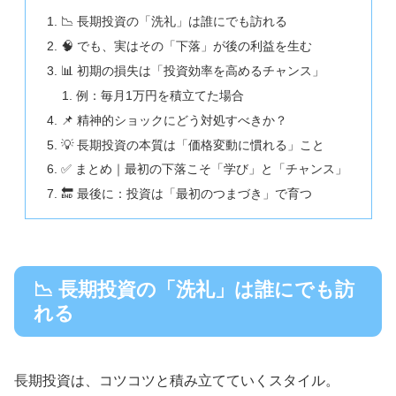
📉 長期投資の「洗礼」は誰にでも訪れる
🧠 でも、実はその「下落」が後の利益を生む
📊 初期の損失は「投資効率を高めるチャンス」
例：毎月1万円を積立てた場合
📌 精神的ショックにどう対処すべきか？
💡 長期投資の本質は「価格変動に慣れる」こと
✅ まとめ｜最初の下落こそ「学び」と「チャンス」
🔚 最後に：投資は「最初のつまづき」で育つ
📉 長期投資の「洗礼」は誰にでも訪
れる
長期投資は、コツコツと積み立てていくスタイル。