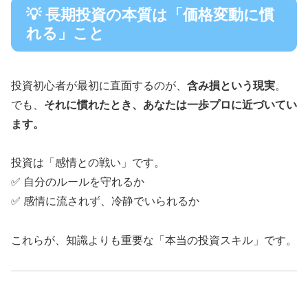
💡 長期投資の本質は「価格変動に慣
れる」こと
投資初心者が最初に直面するのが、
含み損という現実
。
でも、
それに慣れたとき、あなたは一歩プロに近づいてい
ます。
投資は「感情との戦い」です。
✅ 自分のルールを守れるか
✅ 感情に流されず、冷静でいられるか
これらが、知識よりも重要な「本当の投資スキル」です。