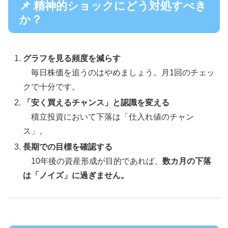
📌 精神的ショックにどう対処すべき
か？
グラフを見る頻度を減らす
毎日株価を追うのはやめましょう。月1回のチェッ
クで十分です。
「安く買えるチャンス」と認識を変える
積立投資において下落は「仕入れ値のチャン
ス」。
長期での目標を確認する
10年後の資産形成が目的であれば、
数カ月の下落
は「ノイズ」に過ぎません。