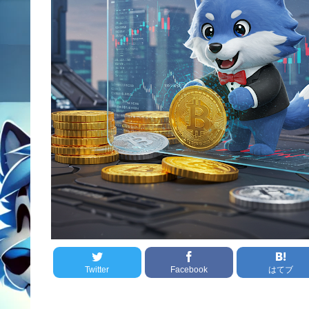
Twitter
Facebook
はてブ