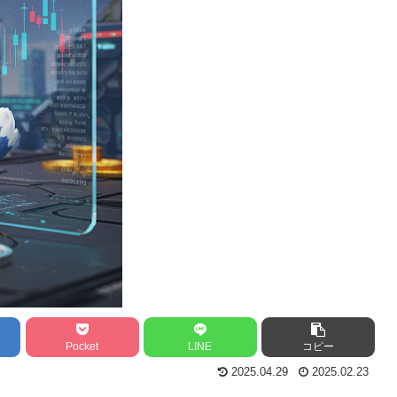
Pocket
LINE
コピー
2025.04.29
2025.02.23