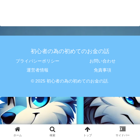
初心者の為の初めてのお金の話
プライバシーポリシー
お問い合わせ
運営者情報
免責事項
© 2025 初心者の為の初めてのお金の話.
ホーム
検索
トップ
サイドバー