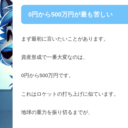
0円から500万円が最も苦しい
まず最初に言いたいことがあります。
資産形成で一番大変なのは、
0円から500万円です。
これはロケットの打ち上げに似ています。
地球の重力を振り切るまでが、