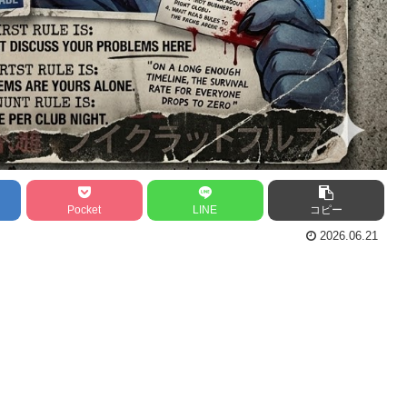
Pocket
LINE
コピー
2026.06.21