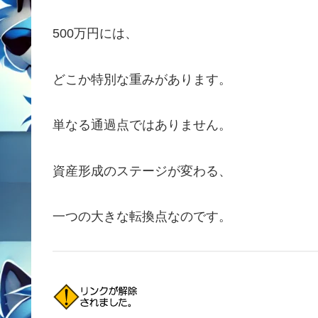
500万円には、
どこか特別な重みがあります。
単なる通過点ではありません。
資産形成のステージが変わる、
一つの大きな転換点なのです。