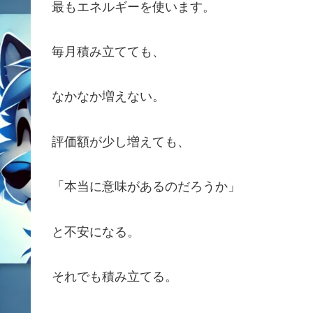
最もエネルギーを使います。
毎月積み立てても、
なかなか増えない。
評価額が少し増えても、
「本当に意味があるのだろうか」
と不安になる。
それでも積み立てる。