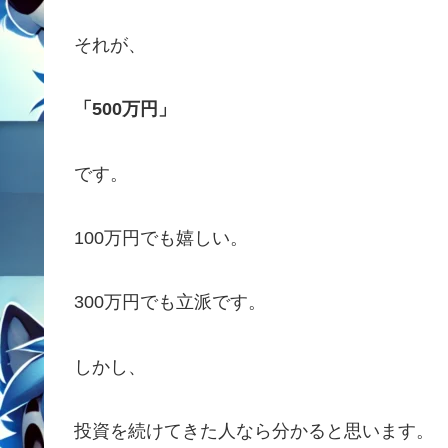
それが、
「500万円」
です。
100万円でも嬉しい。
300万円でも立派です。
しかし、
投資を続けてきた人なら分かると思います。