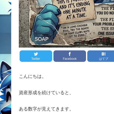
Twitter
Facebook
はてブ
こんにちは。
資産形成を続けていると、
ある数字が見えてきます。