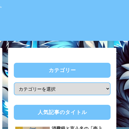
ん
カテゴリー
人気記事のタイトル
消費税と言う名の「売上