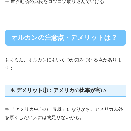
⇒ 世界経済の成長をコツコツ取り込んでいける
オルカンの注意点・デメリットは？
もちろん、オルカンにもいくつか気をつける点がありま
す：
⚠️ デメリット①：アメリカの比率が高い
⇒ 「アメリカ中心の世界株」になりがち。アメリカ以外
を厚くしたい人には物足りないかも。