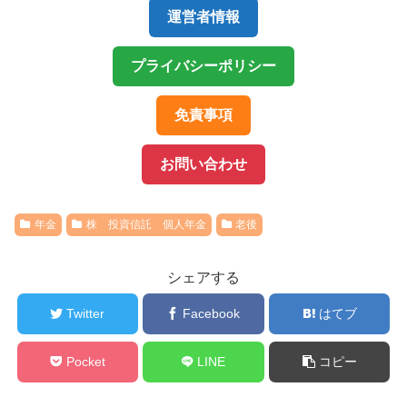
運営者情報
プライバシーポリシー
免責事項
お問い合わせ
年金
株 投資信託 個人年金
老後
シェアする
Twitter
Facebook
はてブ
Pocket
LINE
コピー