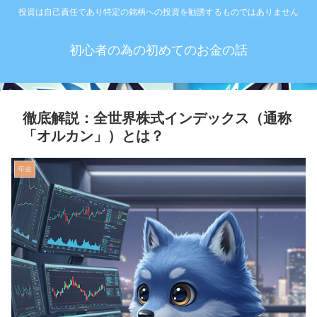
投資は自己責任であり特定の銘柄への投資を勧誘するものではありません
初心者の為の初めてのお金の話
徹底解説：全世界株式インデックス（通称
「オルカン」）とは？
年金