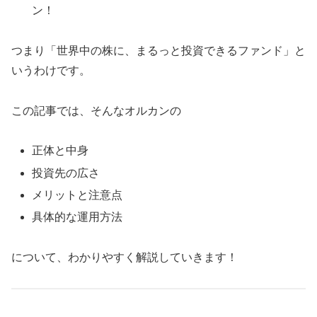
ン！
つまり「世界中の株に、まるっと投資できるファンド」と
いうわけです。
この記事では、そんなオルカンの
正体と中身
投資先の広さ
メリットと注意点
具体的な運用方法
について、わかりやすく解説していきます！