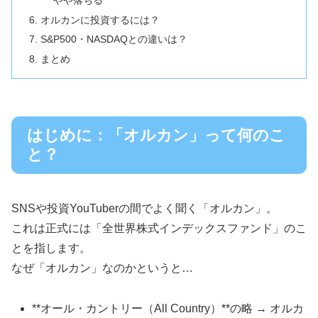
オルカンに投資するには？
S&P500・NASDAQとの違いは？
まとめ
はじめに：「オルカン」って何のこ
と？
SNSや投資YouTuberの間でよく聞く「オルカン」。
これは正式には「全世界株式インデックスファンド」のこ
とを指します。
なぜ「オルカン」なのかというと…
**オール・カントリー（All Country）**の略 → オルカ