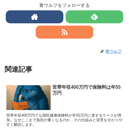
青ウルフをフォローする
青ウルフ
関連記事
世帯年収400万円で保険料は年55
年金
万円
世帯年収400万円でも国民健康保険料が年55万円に達するケースが増
加。なぜここまで負担が重くなるのか、その仕組みと背景を分かりや
すく解説します。