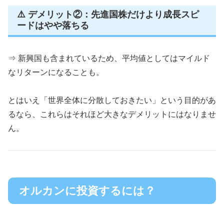
⚠️ デメリット②：先進国株だけより成長スピ
ードはやや落ちる
⇒ 新興国も含まれているため、平均値としてはマイルド
なリターンになることも。
とはいえ「世界全体に分散しておきたい」という目的があ
るなら、これらはそれほど大きなデメリットにはなりませ
ん。
オルカンに投資するには？