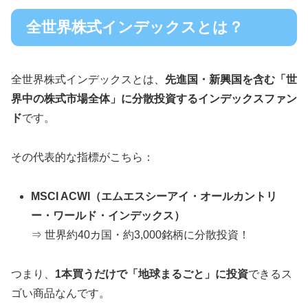
全世界株式インデックスとは？
全世界株式インデックスとは、
先進国・新興国を含む「世
界中の株式市場全体」に分散投資するインデックスファン
ド
です。
その代表的な指標がこちら：
MSCI ACWI（エムエスシーアイ・オールカントリ
ー・ワールド・インデックス）
⇒ 世界約40カ国・約3,000銘柄に分散投資！
つまり、
1本買うだけで「地球まるごと」に投資
できるス
ゴい商品なんです。