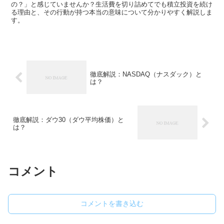
の？」と感じていませんか？生活費を切り詰めてでも積立投資を続け
る理由と、その行動が持つ本当の意味について分かりやすく解説しま
す。
徹底解説：NASDAQ（ナスダック）と
は？
徹底解説：ダウ30（ダウ平均株価）と
は？
コメント
コメントを書き込む