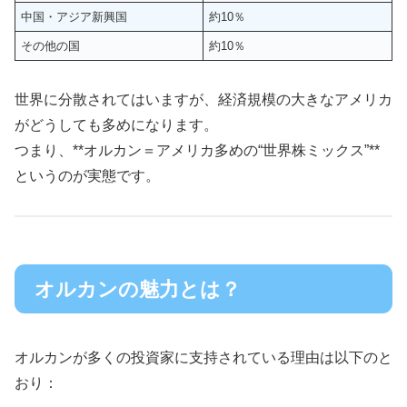
中国・アジア新興国
約10％
その他の国
約10％
世界に分散されてはいますが、経済規模の大きなアメリカ
がどうしても多めになります。
つまり、**オルカン＝アメリカ多めの“世界株ミックス”**
というのが実態です。
オルカンの魅力とは？
オルカンが多くの投資家に支持されている理由は以下のと
おり：