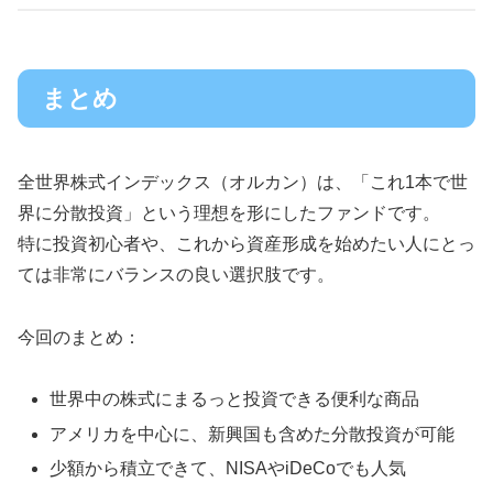
まとめ
全世界株式インデックス（オルカン）は、「これ1本で世
界に分散投資」という理想を形にしたファンドです。
特に投資初心者や、これから資産形成を始めたい人にとっ
ては非常にバランスの良い選択肢です。
今回のまとめ：
世界中の株式にまるっと投資できる便利な商品
アメリカを中心に、新興国も含めた分散投資が可能
少額から積立できて、NISAやiDeCoでも人気