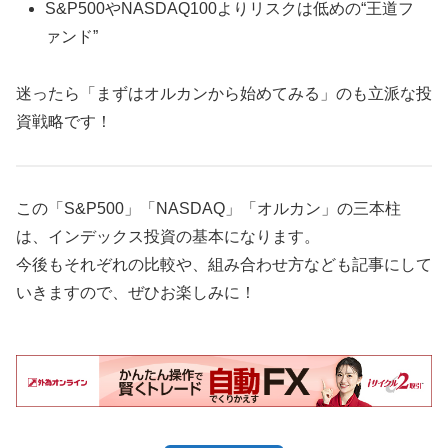
S&P500やNASDAQ100よりリスクは低めの“王道フ
ァンド”
迷ったら「まずはオルカンから始めてみる」のも立派な投
資戦略です！
この「S&P500」「NASDAQ」「オルカン」の三本柱
は、インデックス投資の基本になります。
今後もそれぞれの比較や、組み合わせ方なども記事にして
いきますので、ぜひお楽しみに！