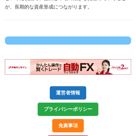
が、長期的な資産形成につながります。
運営者情報
プライバシーポリシー
免責事項