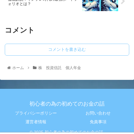
ォリオとは？
コメント
コメントを書き込む
ホーム
株 投資信託 個人年金
初心者の為の初めてのお金の話
プライバシーポリシー
お問い合わせ
運営者情報
免責事項
© 2025 初心者の為の初めてのお金の話.