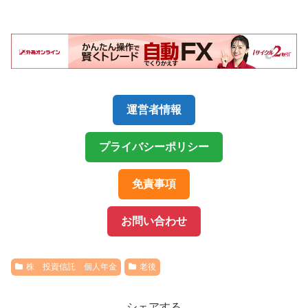
運営者情報
プライバシーポリシー
免責事項
お問い合わせ
株 投資信託 個人年金
老後
シェアする