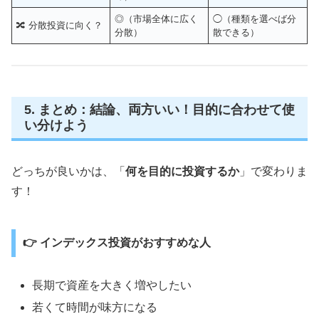
◎（市場全体に広く
◯（種類を選べば分
🔀 分散投資に向く？
分散）
散できる）
5. まとめ：結論、両方いい！目的に合わせて使
い分けよう
どっちが良いかは、「
何を目的に投資するか
」で変わりま
す！
👉 インデックス投資がおすすめな人
長期で資産を大きく増やしたい
若くて時間が味方になる