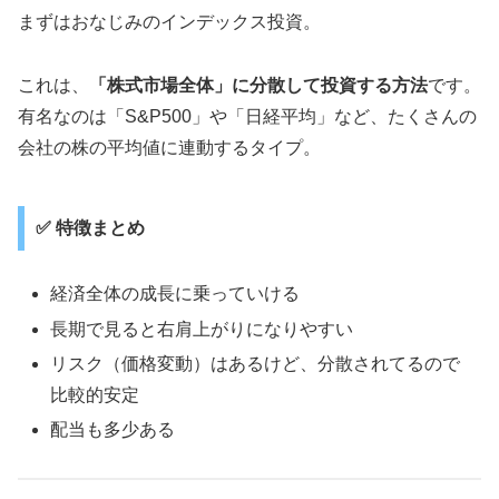
まずはおなじみのインデックス投資。
これは、
「株式市場全体」に分散して投資する方法
です。
有名なのは「S&P500」や「日経平均」など、たくさんの
会社の株の平均値に連動するタイプ。
✅ 特徴まとめ
経済全体の成長に乗っていける
長期で見ると右肩上がりになりやすい
リスク（価格変動）はあるけど、分散されてるので
比較的安定
配当も多少ある