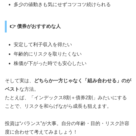
多少の値動きも気にせずコツコツ続けられる
👉 債券がおすすめな人
安定して利子収入を得たい
年齢的にリスクを取りたくない
株価が下がった時でも安心したい
そして実は、
どちらか一方じゃなく「組み合わせる」のが
ベスト
な方法。
たとえば、「インデックス8割＋債券2割」みたいにする
ことで、リスクを和らげながら成長も狙えます。
投資は“バランス”が大事。自分の年齢・目的・リスク許容
度に合わせて考えてみましょう！