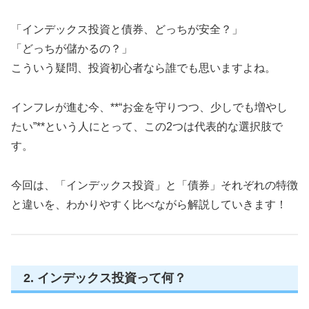
「インデックス投資と債券、どっちが安全？」
「どっちが儲かるの？」
こういう疑問、投資初心者なら誰でも思いますよね。
インフレが進む今、**“お金を守りつつ、少しでも増やし
たい”**という人にとって、この2つは代表的な選択肢で
す。
今回は、「インデックス投資」と「債券」それぞれの特徴
と違いを、わかりやすく比べながら解説していきます！
2. インデックス投資って何？