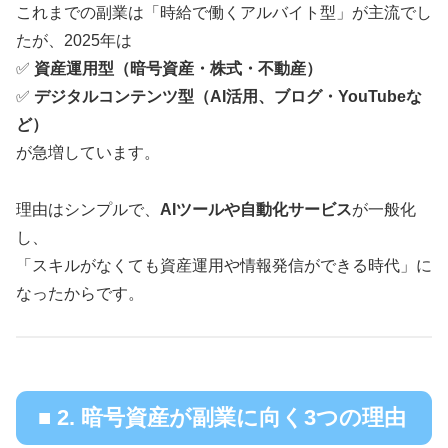
これまでの副業は「時給で働くアルバイト型」が主流でし
たが、2025年は
✅
資産運用型（暗号資産・株式・不動産）
✅
デジタルコンテンツ型（AI活用、ブログ・YouTubeな
ど）
が急増しています。
理由はシンプルで、
AIツールや自動化サービス
が一般化
し、
「スキルがなくても資産運用や情報発信ができる時代」に
なったからです。
■ 2. 暗号資産が副業に向く3つの理由