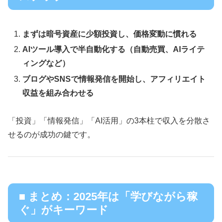
まずは暗号資産に少額投資し、価格変動に慣れる
AIツール導入で半自動化する（自動売買、AIライテ
ィングなど）
ブログやSNSで情報発信を開始し、アフィリエイト
収益を組み合わせる
「投資」「情報発信」「AI活用」の3本柱で収入を分散さ
せるのが成功の鍵です。
■ まとめ：2025年は「学びながら稼
ぐ」がキーワード