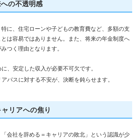
来への不透明感
。特に、住宅ローンや子どもの教育費など、多額の支
ことは容易ではありません。また、将来の年金制度へ
がみつく理由となります。
めに、安定した収入が必要不可欠です。
リアパスに対する不安が、決断を鈍らせます。
キャリアへの焦り
、「会社を辞める＝キャリアの敗北」という認識が少