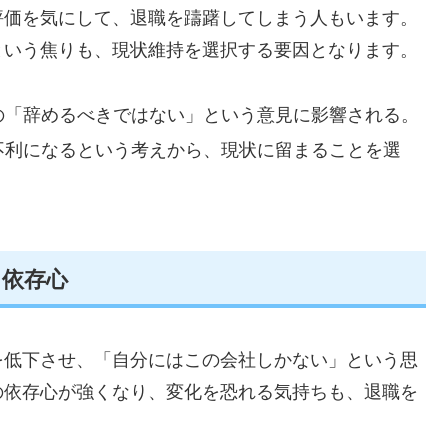
評価を気にして、退職を躊躇してしまう人もいます。
という焦りも、現状維持を選択する要因となります。
の「辞めるべきではない」という意見に影響される。
不利になるという考えから、現状に留まることを選
と依存心
を低下させ、「自分にはこの会社しかない」という思
の依存心が強くなり、変化を恐れる気持ちも、退職を