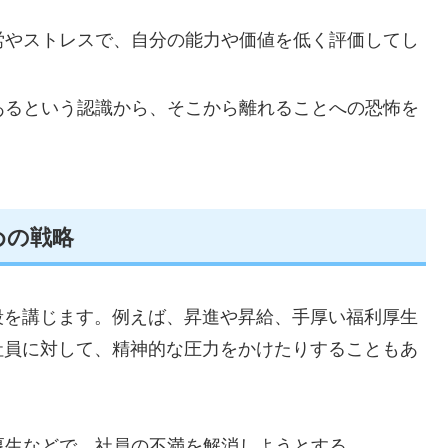
労やストレスで、自分の能力や価値を低く評価してし
あるという認識から、そこから離れることへの恐怖を
めの戦略
段を講じます。例えば、昇進や昇給、手厚い福利厚生
社員に対して、精神的な圧力をかけたりすることもあ
厚生などで、社員の不満を解消しようとする。