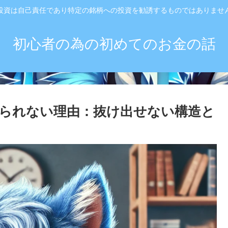
投資は自己責任であり特定の銘柄への投資を勧誘するものではありませ
初心者の為の初めてのお金の話
られない理由：抜け出せない構造と