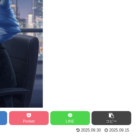
Pocket
LINE
コピー
2025.09.30
2025.09.15