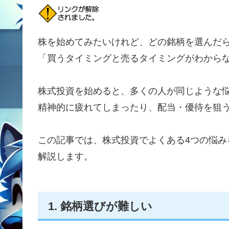
株を始めてみたいけれど、どの銘柄を選んだ
「買うタイミングと売るタイミングがわから
株式投資を始めると、多くの人が同じような
精神的に疲れてしまったり、配当・優待を狙
この記事では、株式投資でよくある4つの悩
解説します。
1. 銘柄選びが難しい