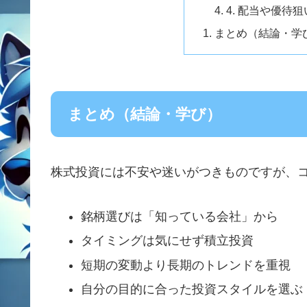
4. 配当や優待
まとめ（結論・学
まとめ（結論・学び）
株式投資には不安や迷いがつきものですが、
銘柄選びは「知っている会社」から
タイミングは気にせず積立投資
短期の変動より長期のトレンドを重視
自分の目的に合った投資スタイルを選ぶ