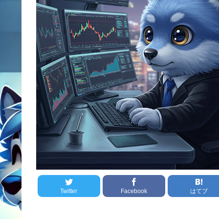
Twitter
Facebook
はてブ