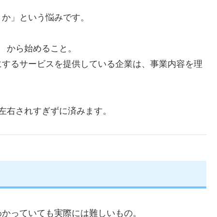
きか」という悩みです。
」
から始めること。
にするサービスを提供している企業は、事業内容を理
左右されすぎずに済みます。
わかっていても実際には難しいもの。