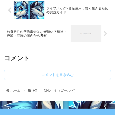
ライフハック×資産運用：賢く生きるため
の実践ガイド
独身男性の平均寿命はなぜ短い？精神・
経済・健康の側面から考察
コメント
コメントを書き込む
ホーム
FX CFD 金（ゴールド）