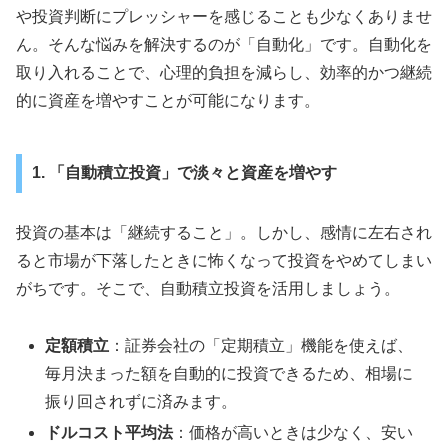
や投資判断にプレッシャーを感じることも少なくありませ
ん。そんな悩みを解決するのが「自動化」です。自動化を
取り入れることで、心理的負担を減らし、効率的かつ継続
的に資産を増やすことが可能になります。
1. 「自動積立投資」で淡々と資産を増やす
投資の基本は「継続すること」。しかし、感情に左右され
ると市場が下落したときに怖くなって投資をやめてしまい
がちです。そこで、自動積立投資を活用しましょう。
定額積立
：証券会社の「定期積立」機能を使えば、
毎月決まった額を自動的に投資できるため、相場に
振り回されずに済みます。
ドルコスト平均法
：価格が高いときは少なく、安い