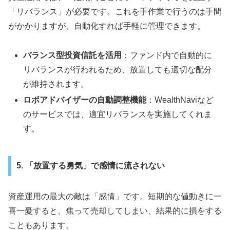
「リバランス」が必要です。これを手作業で行うのは手間
がかかりますが、自動化すれば手軽に管理できます。
バランス型投資信託を活用
：ファンド内で自動的に
リバランスが行われるため、放置しても適切な配分
が維持されます。
ロボアドバイザーの自動調整機能
：WealthNaviなど
のサービスでは、適宜リバランスを実施してくれま
す。
5. 「放置する勇気」で感情に流されない
資産運用の最大の敵は「感情」です。短期的な値動きに一
喜一憂すると、焦って売却してしまい、結果的に損をする
こともあります。