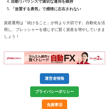
自動リバランスで適切な運用を維持
「放置する勇気」で感情に左右されない
資産運用は「続けること」が何より大切です。自動化を活
用し、プレッシャーを感じずに賢く資産を増やしていきま
しょう！
運営者情報
プライバシーポリシー
免責事項