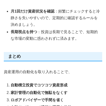
月1回だけ資産状況を確認
：頻繁にチェックすると冷
静さを失いやすいので、定期的に確認するルールを
決めましょう。
長期視点を持つ
：投資は長期で見ることで、短期的
な市場の変動に惑わされずに済みます。
まとめ
資産運用の自動化を取り入れることで、
自動積立投資でコツコツ資産形成
家計管理の自動化で無駄をなくす
ロボアドバイザーで手間を省く