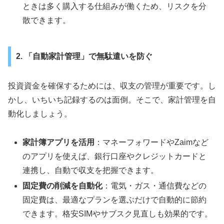
ときは多く購入する仕組みが働くため、リスクを分
散できます。
2. 「自動家計管理」で無駄遣いを防ぐ
投資資金を確保するためには、収支の管理が重要です。し
かし、いちいち記録するのは面倒。そこで、家計管理を自
動化しましょう。
家計簿アプリを活用
：マネーフォワードやZaimなど
のアプリを使えば、銀行口座やクレジットカードと
連携し、自動で収支を把握できます。
固定費の削減を自動化
：電気・ガス・通信費などの
固定費は、最適なプランを選ぶだけで自動的に節約
できます。格安SIMやサブスク見直しも効果的です。