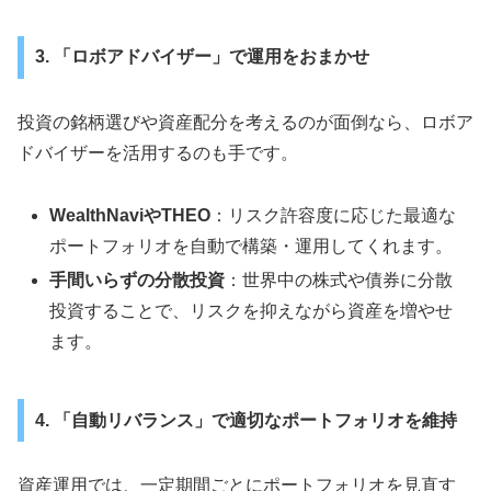
3. 「ロボアドバイザー」で運用をおまかせ
投資の銘柄選びや資産配分を考えるのが面倒なら、ロボア
ドバイザーを活用するのも手です。
WealthNaviやTHEO
：リスク許容度に応じた最適な
ポートフォリオを自動で構築・運用してくれます。
手間いらずの分散投資
：世界中の株式や債券に分散
投資することで、リスクを抑えながら資産を増やせ
ます。
4. 「自動リバランス」で適切なポートフォリオを維持
資産運用では、一定期間ごとにポートフォリオを見直す