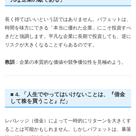
長く持てばいいという話ではありません。バフェットは、
時間を味方にできる「本当に優れた企業」にこそ投資すべ
きだと強調します。平凡な企業に長期で投資しても、逆に
リスクが大きくなることすらあるのです。
教訓
：企業の本質的な価値や競争優位性を見極めよう。
■ 4. 「人生でやってはいけないことは、『借金
して株を買うこと』だ」
レバレッジ（借金）によって一時的にリターンを大きくす
ることは可能かもしれません。しかしバフェットは、暴落