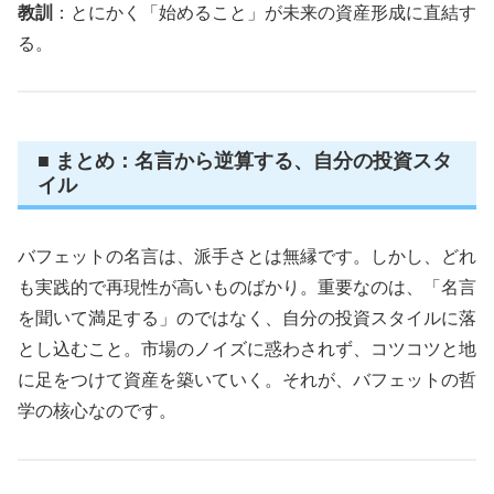
教訓
：とにかく「始めること」が未来の資産形成に直結す
る。
■ まとめ：名言から逆算する、自分の投資スタ
イル
バフェットの名言は、派手さとは無縁です。しかし、どれ
も実践的で再現性が高いものばかり。重要なのは、「名言
を聞いて満足する」のではなく、自分の投資スタイルに落
とし込むこと。市場のノイズに惑わされず、コツコツと地
に足をつけて資産を築いていく。それが、バフェットの哲
学の核心なのです。