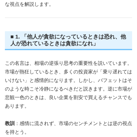
な視点を解説します。
■ 1. 「他人が貪欲になっているときは恐れ、他
人が恐れているときは貪欲になれ」
この名言は、相場の逆張り思考の重要性を説いています。
市場が熱狂しているとき、多くの投資家が「乗り遅れては
いけない」と感情的になります。しかし、バフェットはそ
のような時こそ冷静になるべきだと説きます。逆に市場が
悲観一色のときは、良い企業を割安で買えるチャンスでも
あります。
教訓
：感情に流されず、市場のセンチメントとは逆の視点
を持とう。