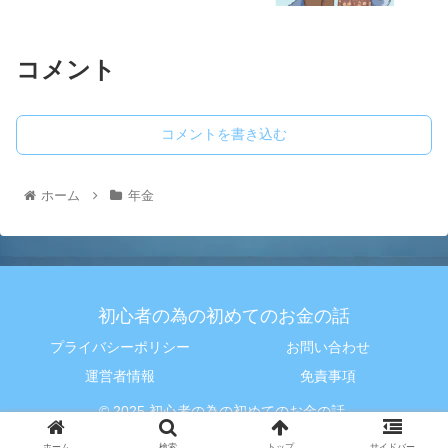
コメント
コメントを書き込む
ホーム
年金
初心者の為の初めてのお金の話
プライバシーポリシー
お問い合わせ
運営者情報
免責事項
© 2025 初心者の為の初めてのお金の話.
ホーム
検索
トップ
サイドバー