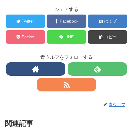
シェアする
Twitter
Facebook
はてブ
Pocket
LINE
コピー
青ウルフをフォローする
青ウルフ
関連記事