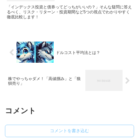
「インデックス投資と債券ってどっちがいいの？」そんな疑問に答え
るべく、リスク・リターン・投資期間など5つの視点でわかりやすく
徹底比較します！
ドルコスト平均法とは？
株でやっちゃダメ！「高値掴み」と「狼
狽売り」
コメント
コメントを書き込む