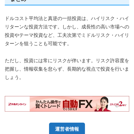
ドルコスト平均法と真逆の一括投資は、ハイリスク・ハイ
リターンな投資方法です。しかし、成長性の高い市場への
投資やテーマ投資など、工夫次第でミドルリスク・ハイリ
ターンを狙うことも可能です。
ただし、投資には常にリスクが伴います。リスク許容度を
把握し、情報収集を怠らず、長期的な視点で投資を行いま
しょう。
運営者情報