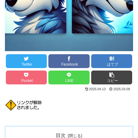
Twitter
Facebook
はてブ
Pocket
LINE
コピー
2025.04.13
2025.03.09
目次