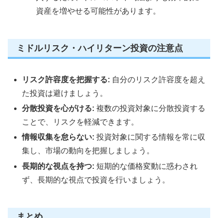
資産を増やせる可能性があります。
ミドルリスク・ハイリターン投資の注意点
リスク許容度を把握する:
自分のリスク許容度を超え
た投資は避けましょう。
分散投資を心がける:
複数の投資対象に分散投資する
ことで、リスクを軽減できます。
情報収集を怠らない:
投資対象に関する情報を常に収
集し、市場の動向を把握しましょう。
長期的な視点を持つ:
短期的な価格変動に惑わされ
ず、長期的な視点で投資を行いましょう。
まとめ