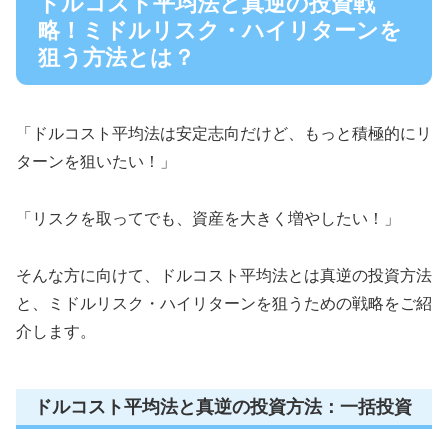
ドルコスト平均法と真逆の投資戦
略！ミドルリスク・ハイリターンを
狙う方法とは？
「ドルコスト平均法は安定志向だけど、もっと積極的にリ
ターンを狙いたい！」
「リスクを取ってでも、資産を大きく増やしたい！」
そんな方に向けて、ドルコスト平均法とは真逆の投資方法
と、ミドルリスク・ハイリターンを狙うための戦略をご紹
介します。
ドルコスト平均法と真逆の投資方法：一括投資