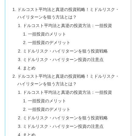
ドルコスト平均法と真逆の投資戦略！ミドルリスク・
ハイリターンを狙う方法とは？
ドルコスト平均法と真逆の投資方法：一括投資
一括投資のメリット
一括投資のデメリット
ミドルリスク・ハイリターンを狙う投資戦略
ミドルリスク・ハイリターン投資の注意点
まとめ
ドルコスト平均法と真逆の投資戦略！ミドルリスク・
ハイリターンを狙う方法とは？
ドルコスト平均法と真逆の投資方法：一括投資
一括投資のメリット
一括投資のデメリット
ミドルリスク・ハイリターンを狙う投資戦略
ミドルリスク・ハイリターン投資の注意点
まとめ