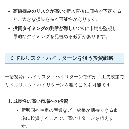
高値掴みのリスクが高い:
購入直後に価格が下落する
と、大きな損失を被る可能性があります。
投資タイミングの判断が難しい:
常に市場を監視し、
最適なタイミングを見極める必要があります。
ミドルリスク・ハイリターンを狙う投資戦略
一括投資はハイリスク・ハイリターンですが、工夫次第で
ミドルリスク・ハイリターンを狙うことも可能です。
成長性の高い市場への投資:
新興国や特定の産業など、成長が期待できる市
場に投資することで、高いリターンを狙えま
す。