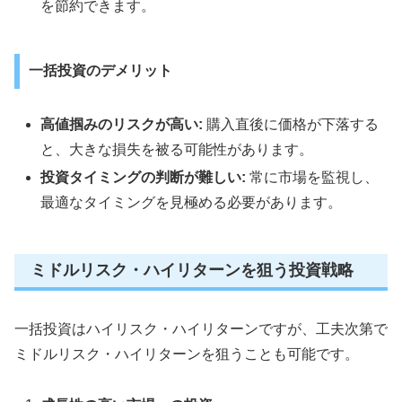
を節約できます。
一括投資のデメリット
高値掴みのリスクが高い:
購入直後に価格が下落する
と、大きな損失を被る可能性があります。
投資タイミングの判断が難しい:
常に市場を監視し、
最適なタイミングを見極める必要があります。
ミドルリスク・ハイリターンを狙う投資戦略
一括投資はハイリスク・ハイリターンですが、工夫次第で
ミドルリスク・ハイリターンを狙うことも可能です。