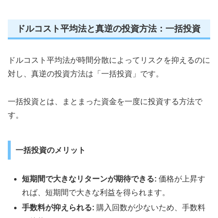
ドルコスト平均法と真逆の投資方法：一括投資
ドルコスト平均法が時間分散によってリスクを抑えるのに
対し、真逆の投資方法は「一括投資」です。
一括投資とは、まとまった資金を一度に投資する方法で
す。
一括投資のメリット
短期間で大きなリターンが期待できる:
価格が上昇す
れば、短期間で大きな利益を得られます。
手数料が抑えられる:
購入回数が少ないため、手数料