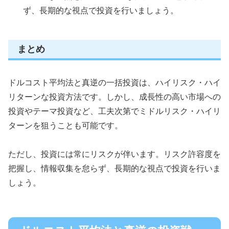
ず、長期的な視点で投資を行いましょう。
まとめ
ドルコスト平均法と真逆の一括投資は、ハイリスク・ハイ
リターンな投資方法です。しかし、成長性の高い市場への
投資やテーマ投資など、工夫次第でミドルリスク・ハイリ
ターンを狙うことも可能です。
ただし、投資には常にリスクが伴います。リスク許容度を
把握し、情報収集を怠らず、長期的な視点で投資を行いま
しょう。