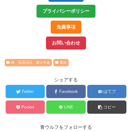
プライバシーポリシー
免責事項
お問い合わせ
株 投資信託 個人年金
税金
シェアする
Twitter
Facebook
はてブ
Pocket
LINE
コピー
青ウルフをフォローする