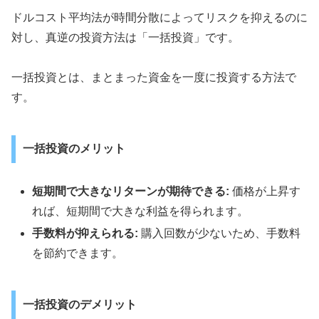
ドルコスト平均法が時間分散によってリスクを抑えるのに
対し、真逆の投資方法は「一括投資」です。
一括投資とは、まとまった資金を一度に投資する方法で
す。
一括投資のメリット
短期間で大きなリターンが期待できる:
価格が上昇す
れば、短期間で大きな利益を得られます。
手数料が抑えられる:
購入回数が少ないため、手数料
を節約できます。
一括投資のデメリット