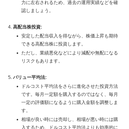
力に左右されるため、過去の運用実績などを確
認しましょう。
高配当株投資:
安定した配当収入を得ながら、株価上昇も期待
できる高配当株に投資します。
ただし、業績悪化などにより減配や無配になる
リスクもあります。
バリュー平均法:
ドルコスト平均法をさらに進化させた投資方法
です。毎月一定額を購入するのではなく、毎月
一定の評価額になるように購入金額を調整しま
す。
相場が良い時には売却し、相場が悪い時には購
入するため、ドルコスト平均法よりも効率的に