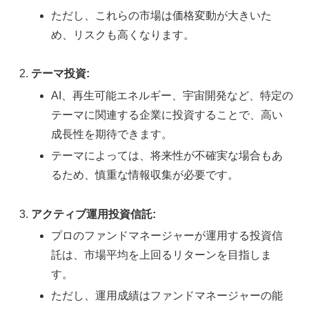
ただし、これらの市場は価格変動が大きいた
め、リスクも高くなります。
テーマ投資:
AI、再生可能エネルギー、宇宙開発など、特定の
テーマに関連する企業に投資することで、高い
成長性を期待できます。
テーマによっては、将来性が不確実な場合もあ
るため、慎重な情報収集が必要です。
アクティブ運用投資信託:
プロのファンドマネージャーが運用する投資信
託は、市場平均を上回るリターンを目指しま
す。
ただし、運用成績はファンドマネージャーの能