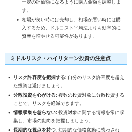
一定の評価額になるように購入金額を調整しま
す。
相場が良い時には売却し、相場が悪い時には購
入するため、ドルコスト平均法よりも効率的に
資産を増やせる可能性があります。
ミドルリスク・ハイリターン投資の注意点
リスク許容度を把握する:
自分のリスク許容度を超え
た投資は避けましょう。
分散投資を心がける:
複数の投資対象に分散投資する
ことで、リスクを軽減できます。
情報収集を怠らない:
投資対象に関する情報を常に収
集し、市場の動向を把握しましょう。
長期的な視点を持つ:
短期的な価格変動に惑わされ