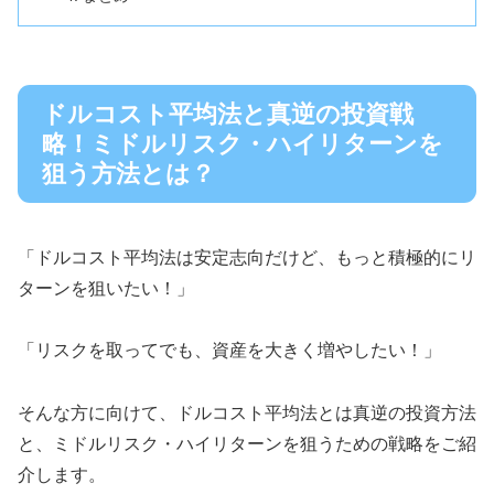
ドルコスト平均法と真逆の投資戦
略！ミドルリスク・ハイリターンを
狙う方法とは？
「ドルコスト平均法は安定志向だけど、もっと積極的にリ
ターンを狙いたい！」
「リスクを取ってでも、資産を大きく増やしたい！」
そんな方に向けて、ドルコスト平均法とは真逆の投資方法
と、ミドルリスク・ハイリターンを狙うための戦略をご紹
介します。