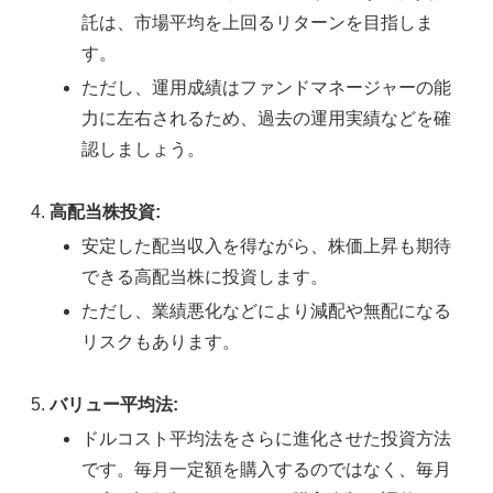
託は、市場平均を上回るリターンを目指しま
す。
ただし、運用成績はファンドマネージャーの能
力に左右されるため、過去の運用実績などを確
認しましょう。
高配当株投資:
安定した配当収入を得ながら、株価上昇も期待
できる高配当株に投資します。
ただし、業績悪化などにより減配や無配になる
リスクもあります。
バリュー平均法:
ドルコスト平均法をさらに進化させた投資方法
です。毎月一定額を購入するのではなく、毎月