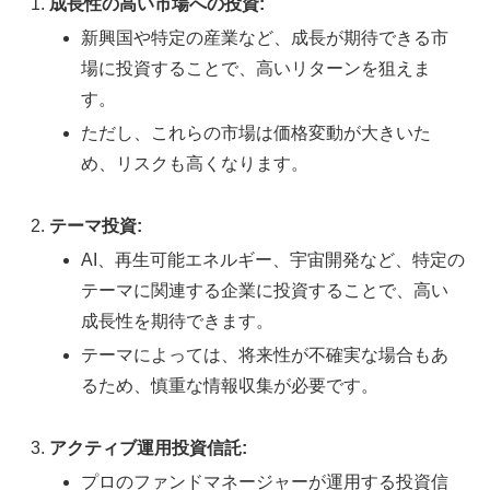
成長性の高い市場への投資:
新興国や特定の産業など、成長が期待できる市
場に投資することで、高いリターンを狙えま
す。
ただし、これらの市場は価格変動が大きいた
め、リスクも高くなります。
テーマ投資:
AI、再生可能エネルギー、宇宙開発など、特定の
テーマに関連する企業に投資することで、高い
成長性を期待できます。
テーマによっては、将来性が不確実な場合もあ
るため、慎重な情報収集が必要です。
アクティブ運用投資信託:
プロのファンドマネージャーが運用する投資信