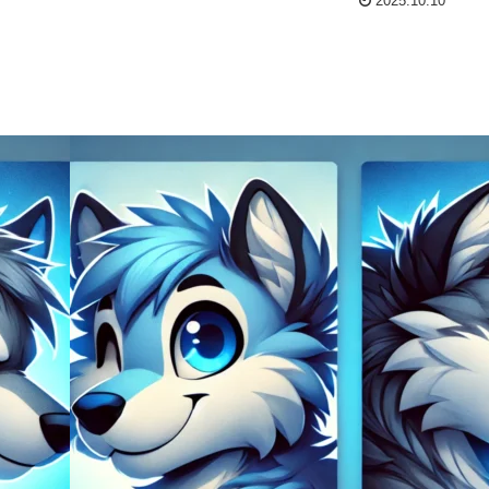
2025.10.10