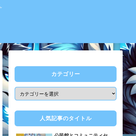
ん
カテゴリー
人気記事のタイトル
公民館とコミュニティセ