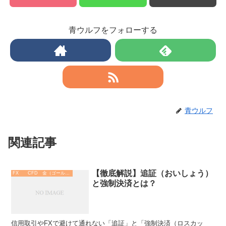
青ウルフをフォローする
青ウルフ
関連記事
【徹底解説】追証（おいしょう）
FX CFD 金（ゴールド）
と強制決済とは？
信用取引やFXで避けて通れない「追証」と「強制決済（ロスカッ