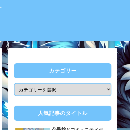
ん
カテゴリー
人気記事のタイトル
公民館とコミュニティセ