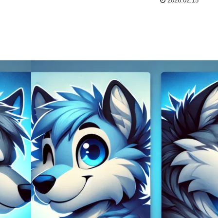
2026.02.15