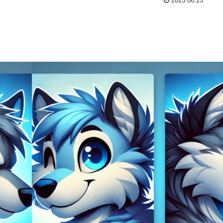
2025.06.25