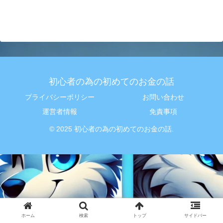
初心者の為の初めてのお金の話
プライバシーポリシー
お問い合わせ
運営者情報
免責事項
© 2025 初心者の為の初めてのお金の話.
ホーム
検索
トップ
サイドバー