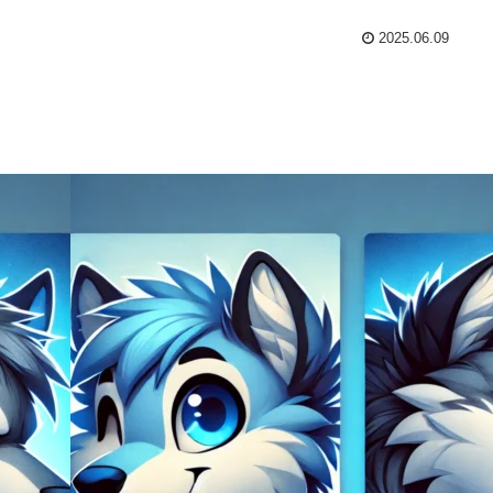
2025.06.09