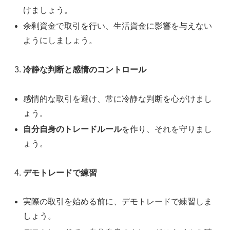
けましょう。
余剰資金で取引を行い、生活資金に影響を与えない
ようにしましょう。
冷静な判断と感情のコントロール
感情的な取引を避け、常に冷静な判断を心がけまし
ょう。
自分自身のトレードルール
を作り、それを守りまし
ょう。
デモトレードで練習
実際の取引を始める前に、デモトレードで練習しま
しょう。