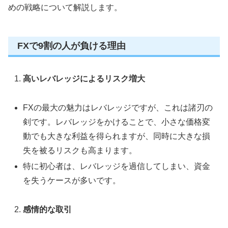
めの戦略について解説します。
FXで9割の人が負ける理由
高いレバレッジによるリスク増大
FXの最大の魅力はレバレッジですが、これは諸刃の
剣です。レバレッジをかけることで、小さな価格変
動でも大きな利益を得られますが、同時に大きな損
失を被るリスクも高まります。
特に初心者は、レバレッジを過信してしまい、資金
を失うケースが多いです。
感情的な取引