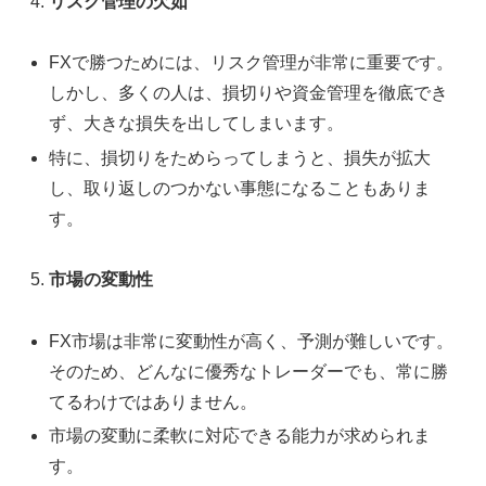
リスク管理の欠如
FXで勝つためには、リスク管理が非常に重要です。
しかし、多くの人は、損切りや資金管理を徹底でき
ず、大きな損失を出してしまいます。
特に、損切りをためらってしまうと、損失が拡大
し、取り返しのつかない事態になることもありま
す。
市場の変動性
FX市場は非常に変動性が高く、予測が難しいです。
そのため、どんなに優秀なトレーダーでも、常に勝
てるわけではありません。
市場の変動に柔軟に対応できる能力が求められま
す。