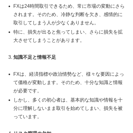
FXは24時間取引できるため、常に市場の変動にさら
されます。そのため、冷静な判断を欠き、感情的に
取引してしまう人が少なくありません。
特に、損失が出ると焦ってしまい、さらに損失を拡
大させてしまうことがあります。
知識不足と情報不足
FXは、経済指標や政治情勢など、様々な要因によっ
て価格が変動します。そのため、十分な知識と情報
が必要です。
しかし、多くの初心者は、基本的な知識や情報を十
分に理解しないまま取引を始めてしまい、損失を被
っています。