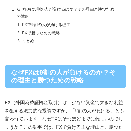
なぜFXは9割の人が負けるのか？その理由と勝つため
の戦略
FXで9割の人が負ける理由
FXで勝つための戦略
まとめ
なぜFXは9割の人が負けるのか？そ
の理由と勝つための戦略
FX（外国為替証拠金取引）は、少ない資金で大きな利益
を狙える魅力的な投資ですが、「9割の人が負ける」とも
言われています。なぜFXはそれほどまでに難しいのでし
ょうか？この記事では、FXで負ける主な理由と、勝つた