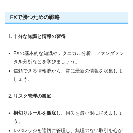
FXで勝つための戦略
十分な知識と情報の習得
FXの基本的な知識やテクニカル分析、ファンダメン
タル分析などを学びましょう。
信頼できる情報源から、常に最新の情報を収集しま
しょう。
リスク管理の徹底
損切りルールを徹底
し、損失を最小限に抑えましょ
う。
レバレッジを適切に管理し、無理のない取引を心が