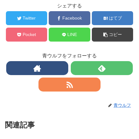
シェアする
Twitter
Facebook
はてブ
Pocket
LINE
コピー
青ウルフをフォローする
青ウルフ
関連記事