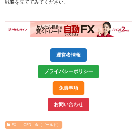
戦略を立ててみてください。
運営者情報
プライバシーポリシー
免責事項
お問い合わせ
FX CFD 金（ゴールド）