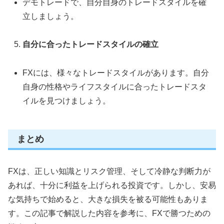
デモトレードで、自分自身のトレードスタイルを確
立しましょう。
自分に合ったトレードスタイルの確立
FXには、様々なトレードスタイルがあります。自分
自身の性格やライフスタイルに合ったトレードスタ
イルを見つけましょう。
まとめ
FXは、正しい知識とリスク管理、そして冷静な判断力が
あれば、十分に利益を上げられる投資です。しかし、安易
な気持ちで始めると、大きな損失を被る可能性もありま
す。この記事で解説した内容を参考に、FXで勝つための