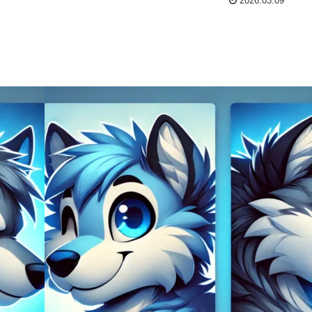
2026.03.09