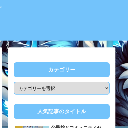
ん
カテゴリー
人気記事のタイトル
公民館とコミュニティセ