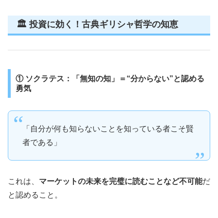
🏛️ 投資に効く！古典ギリシャ哲学の知恵
① ソクラテス：「無知の知」＝“分からない”と認める
勇気
「自分が何も知らないことを知っている者こそ賢
者である」
これは、
マーケットの未来を完璧に読むことなど不可能
だ
と認めること。