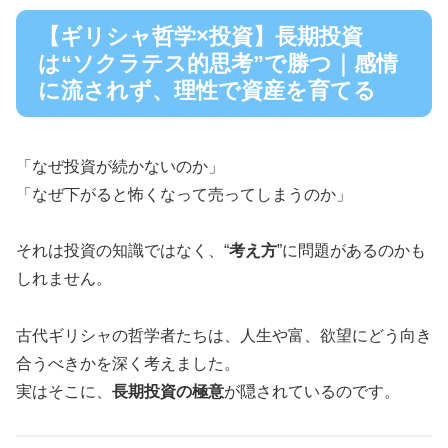
【ギリシャ哲学×投資】長期投資
は“ソクラテス的思考”で勝つ｜感情
に流されず、理性で資産を育てる
「なぜ投資が続かないのか」
「なぜ下がると怖くなって売ってしまうのか」
それは投資の知識ではなく、“
考え方
”に問題があるのかも
しれません。
古代ギリシャの哲学者たちは、人生や富、欲望にどう向き
合うべきかを深く考えました。
実はそこに、
長期投資の極意
が隠されているのです。