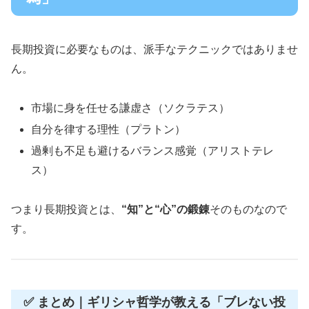
長期投資に必要なものは、派手なテクニックではありませ
ん。
市場に身を任せる謙虚さ（ソクラテス）
自分を律する理性（プラトン）
過剰も不足も避けるバランス感覚（アリストテレ
ス）
つまり長期投資とは、
“知”と“心”の鍛錬
そのものなので
す。
✅ まとめ｜ギリシャ哲学が教える「ブレない投