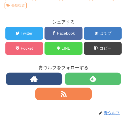
長期投資
シェアする
Twitter
Facebook
はてブ
Pocket
LINE
コピー
青ウルフをフォローする
青ウルフ