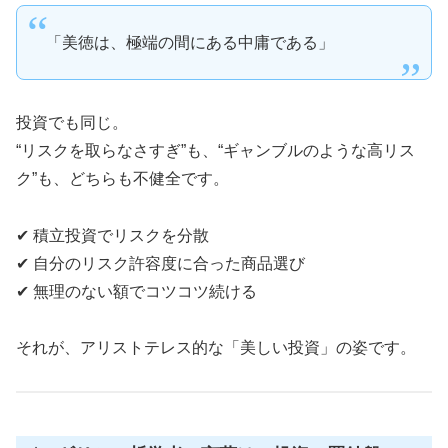
「美徳は、極端の間にある中庸である」
投資でも同じ。
“リスクを取らなさすぎ”も、“ギャンブルのような高リス
ク”も、どちらも不健全です。
✔︎ 積立投資でリスクを分散
✔︎ 自分のリスク許容度に合った商品選び
✔︎ 無理のない額でコツコツ続ける
それが、アリストテレス的な「美しい投資」の姿です。