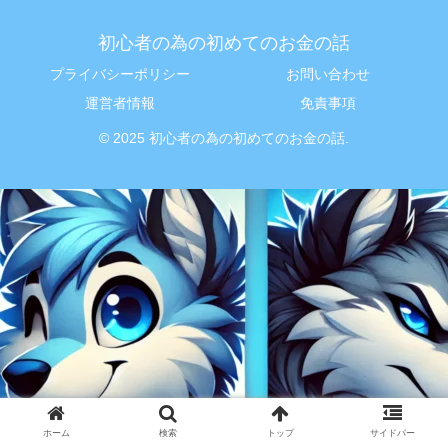
初心者の為の初めてのお金の話
プライバシーポリシー
お問い合わせ
運営者情報
免責事項
© 2025 初心者の為の初めてのお金の話.
ホーム
検索
トップ
サイドバー