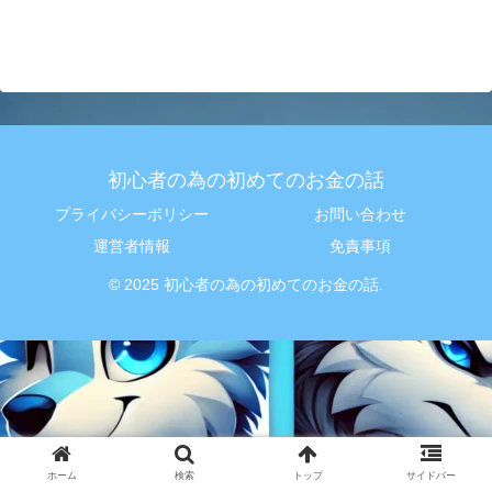
初心者の為の初めてのお金の話
プライバシーポリシー
お問い合わせ
運営者情報
免責事項
© 2025 初心者の為の初めてのお金の話.
ホーム
検索
トップ
サイドバー