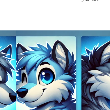
2025.06.15